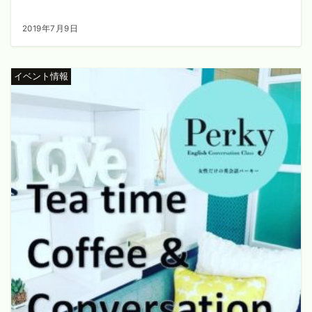
2019年7月9日
イベント情報