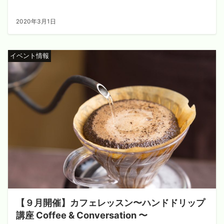
2020年3月1日
イベント情報
【９月開催】カフェレッスン〜ハンドドリップ
講座 Coffee & Conversation 〜