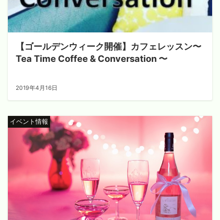
【ゴールデンウィーク開催】カフェレッスン〜
Tea Time Coffee & Conversation 〜
2019年4月16日
イベント情報