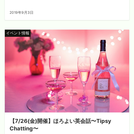
2019年9月3日
イベント情報
【7/26(金)開催】ほろよい英会話〜Tipsy
Chatting〜