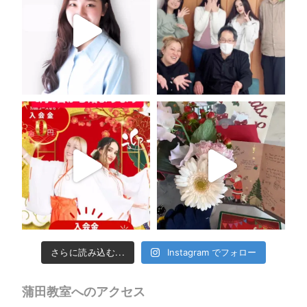
さらに読み込む...
Instagram でフォロー
蒲田教室へのアクセス