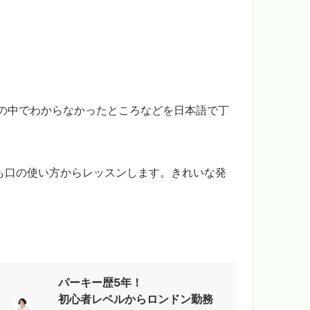
の中でわからなかったところなどを日本語で丁
も口の使い方からレッスンします。きれいな発
パーキー歴5年！
初心者レベルからロンドン勤務