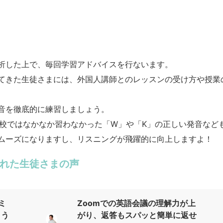
析した上で、毎回学習アドバイスを行ないます。
てきた生徒さまには、外国人講師とのレッスンの受け方や授業
音を徹底的に練習しましょう。
学校ではなかなか習わなかった「W」や「K」の正しい発音など
ムーズになりますし、リスニングが飛躍的に向上しますよ！
れた生徒さまの声
ミ
Zoomでの英語会議の理解力が上
よう
がり、返答もスパッと簡単に返せ