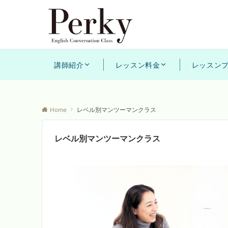
講師紹介
レッスン料金
レッスン
Home
レベル別マンツーマンクラス
レベル別マンツーマンクラス