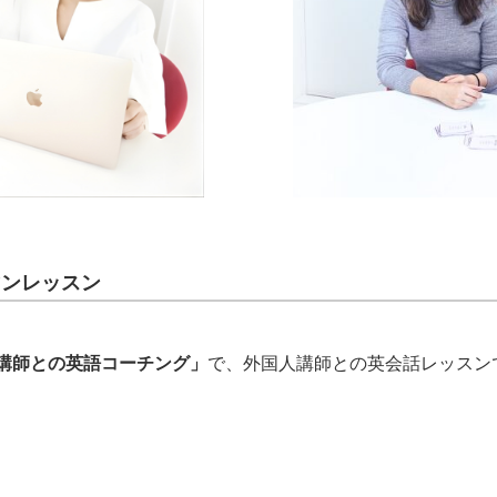
マンレッスン
講師との英語コーチング」
で、外国人講師との英会話レッスン