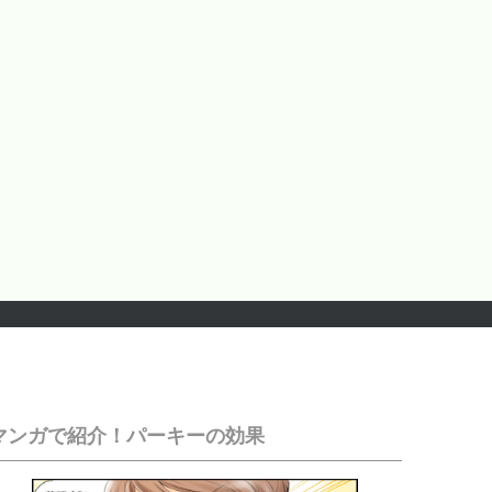
マンガで紹介！パーキーの効果