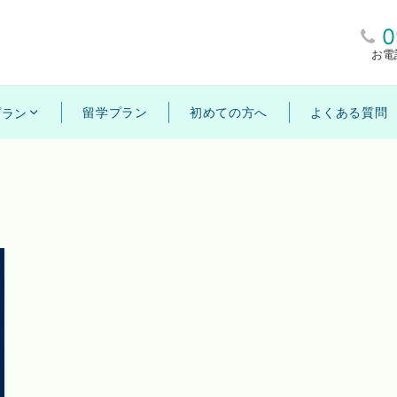
0
お電
留学プラン
初めての方へ
よくある質問
プラン