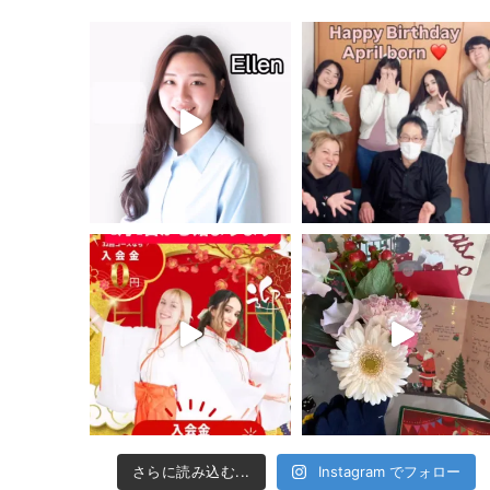
さらに読み込む...
Instagram でフォロー