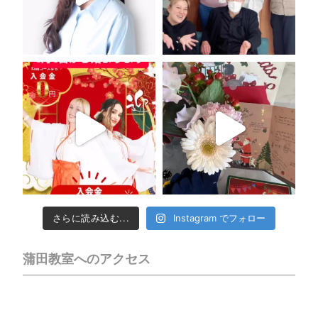
さらに読み込む...
Instagram でフォロー
蒲田教室へのアクセス