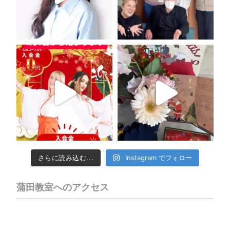
さらに読み込む...
Instagram でフォロー
蒲田教室へのアクセス