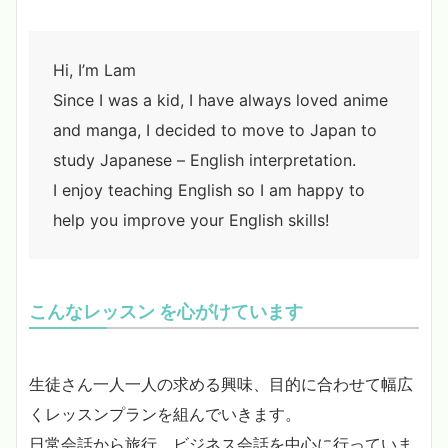
Hi, I’m Lam
Since I was a kid, I have always loved anime
and manga, I decided to move to Japan to
study Japanese – English interpretation.
I enjoy teaching English so I am happy to
help you improve your English skills!
こんな
レッスン
を心がけています
生徒さん一人一人の求める興味、目的に合わせて幅広
くレッスンプランを組んでいきます。
日常会話から旅行、ビジネス会話を中心に行っていま