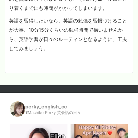
り着くまでにも時間がかかってしまいます。
英語を習得したいなら、英語の勉強を習慣づけること
が大事。10分15分くらいの勉強時間で構いませんか
ら、英語学習が日々のルーティンとなるように、工夫
してみましょう。
perky_english_cc
❣️Machiko Perky 英会話の日々