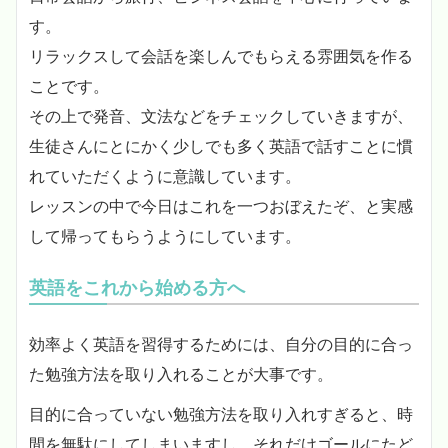
す。
リラックスして会話を楽しんでもらえる雰囲気を作る
ことです。
その上で発音、文法などをチェックしていきますが、
生徒さんにとにかく少しでも多く英語で話すことに慣
れていただくように意識しています。
レッスンの中で今日はこれを一つおぼえたぞ、と実感
して帰ってもらうようにしています。
英語をこれから始める方へ
効率よく英語を習得するためには、自分の目的に合っ
た勉強方法を取り入れることが大事です。
目的に合っていない勉強方法を取り入れすぎると、時
間を無駄にしてしまいますし、それだけゴールにたど