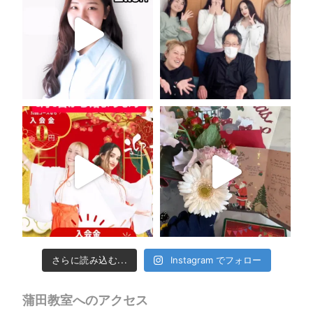
さらに読み込む...
Instagram でフォロー
蒲田教室へのアクセス