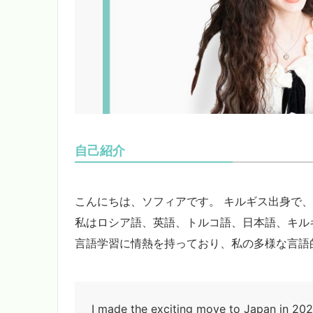
自己紹介
こんにちは、ソフィアです。 キルギス出身で、
私はロシア語、英語、トルコ語、日本語、キル
言語学習に情熱を持っており、私の多様な言語
I made the exciting move to Japan in 202