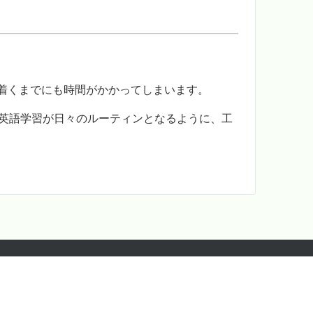
着くまでにも時間がかかってしまいます。
、英語学習が日々のルーティンとなるように、工