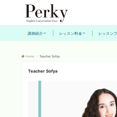
講師紹介
レッスン料金
レッスン
Home
Teacher Sofya
Teacher Sofya