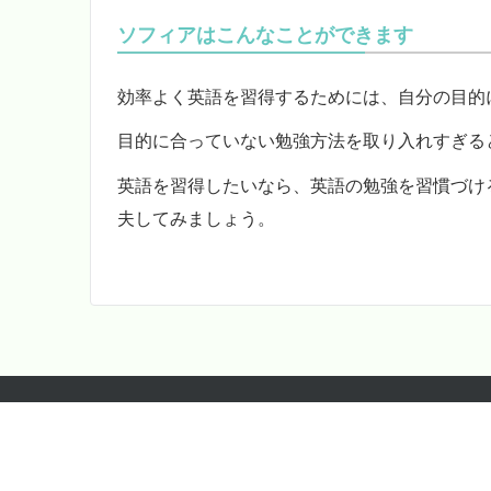
ソフィアはこんなことができます
効率よく英語を習得するためには、自分の目的
目的に合っていない勉強方法を取り入れすぎる
英語を習得したいなら、英語の勉強を習慣づけ
夫してみましょう。