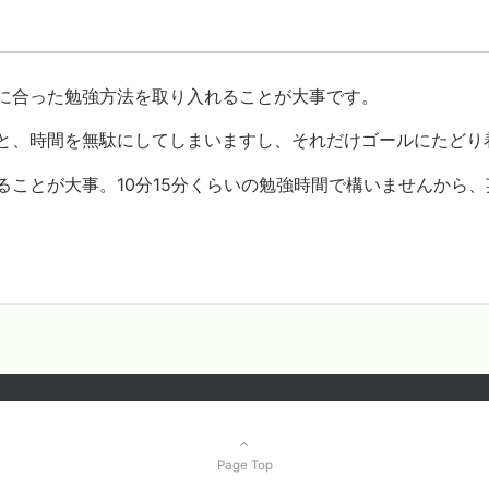
に合った勉強方法を取り入れることが大事です。
と、時間を無駄にしてしまいますし、それだけゴールにたどり
ることが大事。10分15分くらいの勉強時間で構いませんから
Page Top