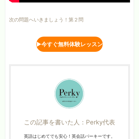
次の問題へいきましょう！第２問
▶︎
今すぐ無料体験レッスン
この記事を書いた人：Perky代表
英語はじめてでも安心！英会話パーキーです。