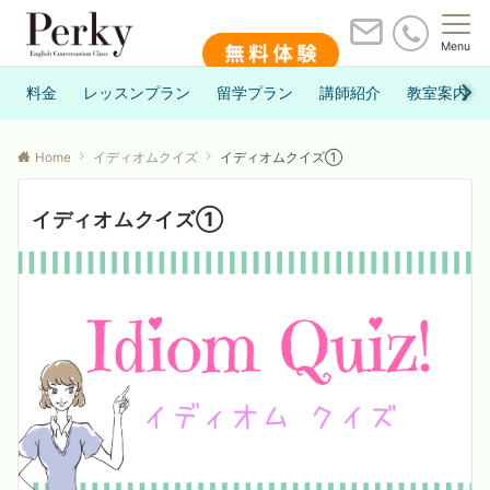
Menu
料金
レッスンプラン
留学プラン
講師紹介
教室案内
Home
イディオムクイズ
イディオムクイズ①
イディオムクイズ①