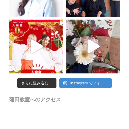
さらに読み込む...
Instagram でフォロー
蒲田教室へのアクセス