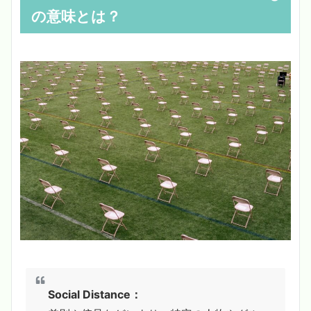
の意味とは？
Social Distance：