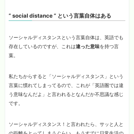
” social distance ” という言葉自体はある
ソーシャルディスタンスという言葉自体は、英語でも
存在しているのですが、これは
違った意味
を持つ言
葉。
私たちからすると「ソーシャルディスタンス」という
言葉に慣れてしまってるので、これが「英語圏では違
う意味なんだよ」と言われるとなんだか不思議な感じ
です。
ソーシャルディスタンス！と言われたら、サッと人と
の距離をとってしまうぐらい、もうすでに日常生活の