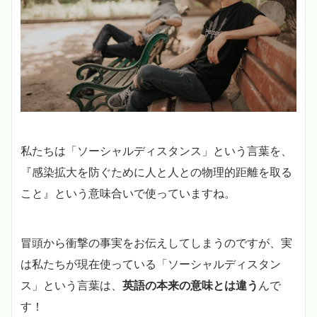
私たちは「ソーシャルディスタンス」という言葉を、
『感染拡大を防ぐために人と人との物理的距離を取る
こと』という意味合いで使っていますね。
冒頭から衝撃の事実をお伝えしてしまうのですが、実
は私たちが現在使っている「ソーシャルディスタン
ス」という言葉は、
英語の本来の意味とは違う
んで
す！