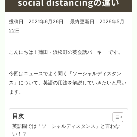
投稿日：2021年6月26日
最終更新日：2026年5月
22日
こんにちは！蒲田・浜松町の英会話パーキー です。
今回はニュースでよく聞く「ソーシャルディスタン
ス」について、英語の用法を解説していきたいと思い
ます。
目次
英語圏では「ソーシャルディスタンス」と言わな
い！？