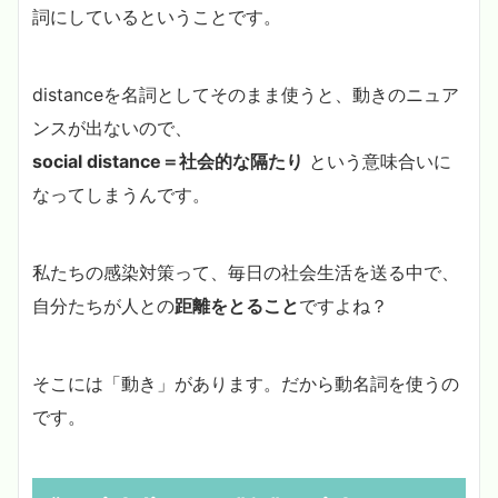
詞にしているということです。
distanceを名詞としてそのまま使うと、動きのニュア
ンスが出ないので、
social distance＝社会的な隔たり
という意味合いに
なってしまうんです。
私たちの感染対策って、毎日の社会生活を送る中で、
自分たちが人との
距離をとること
ですよね？
そこには「動き」があります。だから動名詞を使うの
です。