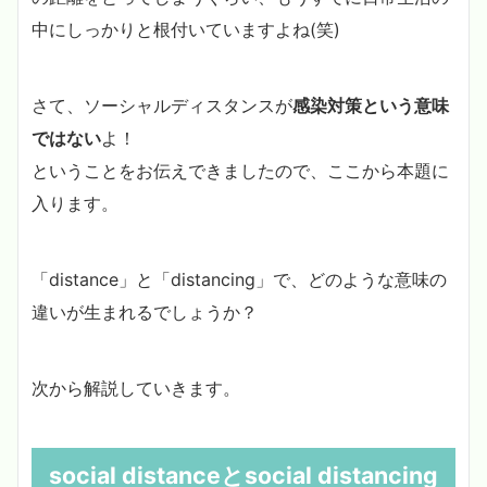
中にしっかりと根付いていますよね(笑)
さて、ソーシャルディスタンスが
感染対策という意味
ではない
よ！
ということをお伝えできましたので、ここから本題に
入ります。
「distance」と「distancing」で、どのような意味の
違いが生まれるでしょうか？
次から解説していきます。
social distanceとsocial distancing