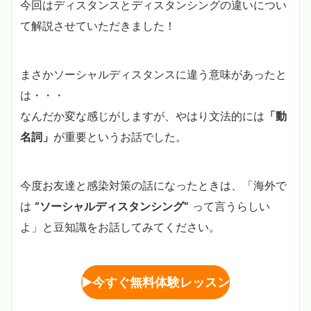
今回はディスタンスとディスタンシングの違いについ
て解説させていただきました！
まさかソーシャルディスタンスに違う意味があったと
は・・・
なんだか変な感じがしますが、やはり文法的には
「動
名詞」
が重要というお話でした。
今度お友達と感染対策の話になったときは、「海外で
は
“ソーシャルディスタンシング”
って言うらしい
よ」と豆知識をお話してみてください。
▶︎
今すぐ無料体験レッスン