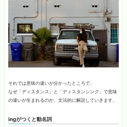
それでは意味の違いが分かったところで、
なぜ「ディスタンス」と「ディスタンシング」で意味
の違いが生まれるのか、文法的に解説していきます。
ingがつくと動名詞