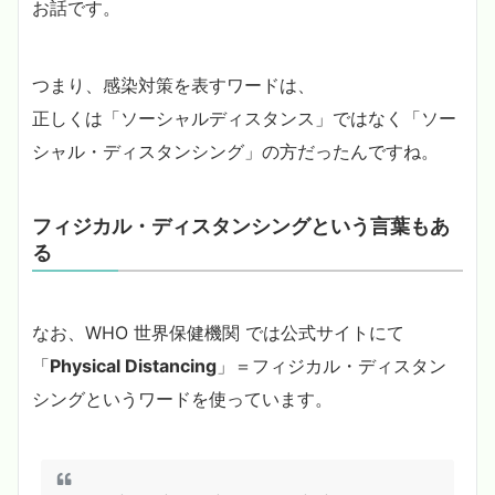
お話です。
つまり、感染対策を表すワードは、
正しくは「ソーシャルディスタンス」ではなく「ソー
シャル・ディスタンシング」の方だったんですね。
フィジカル・ディスタンシングという言葉もあ
る
なお、WHO 世界保健機関 では公式サイトにて
「
Physical Distancing
」＝フィジカル・ディスタン
シングというワードを使っています。