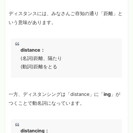
ディスタンスには、みなさんご存知の通り「距離」と
いう意味があります。
distance：
(名詞)距離、隔たり
(動詞)距離をとる
一方、ディスタンシングは「distance」に「
ing
」が
つくことで動名詞になっています。
distancing：