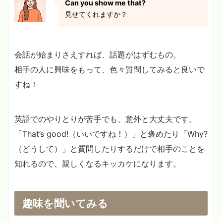
Can you show me that?
見せてくれますか？
会話が始まりさえすれば、話題がはずむもの。
相手の人に興味をもって、色々質問してみると良いで
すね！
英語でのやりとりが苦手でも、意外と大丈夫です。
「That’s good!（いいですね！）」と褒めたり「Why?
（どうして）」と質問したりするだけで相手のことを
知れるので、親しくなるキッカケになります。
趣味を聞いてみる