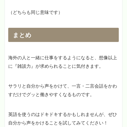
（どちらも同じ意味です）
まとめ
海外の人と一緒に仕事をするようになると、想像以上
に『雑談力』が求められることに気付きます。
サラリと自分から声をかけて、一言・二言会話をかわ
すだけでグッと働きやすくなるものです。
英語を使うのはドキドキするかもしれませんが、ぜひ
自分から声をかけることを試してみてください！