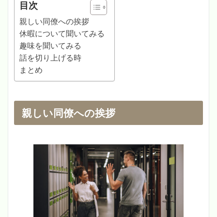
目次
親しい同僚への挨拶
休暇について聞いてみる
趣味を聞いてみる
話を切り上げる時
まとめ
親しい同僚への挨拶