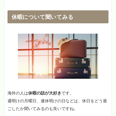
休暇について聞いてみる
海外の人は
休暇の話が大好き
です。
週明けの月曜日、連休明けの日などは、休日をどう過
ごしたか聞いてみるのも良いですね。