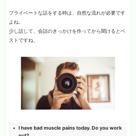
プライベートな話をする時は、自然な流れが必要です
よね。
少し話して、会話のきっかけを作ってから聞けるとベ
ストですね。
I have bad muscle pains today. Do you work
out?