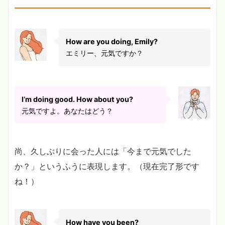
How are you doing, Emily?
エミリー、元気ですか？
I’m doing good. How about you?
元気ですよ。あなたはどう？
尚、久しぶりに会った人には「今まで元気でした
か？」というふうに表現します。（現在完了形です
ね！）
How have you been?