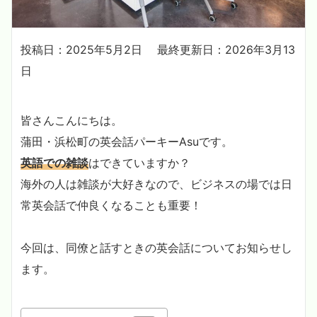
投稿日：2025年5月2日
最終更新日：2026年3月13
日
皆さんこんにちは。
蒲田・浜松町の英会話パーキーAsuです。
英語での雑談
はできていますか？
海外の人は雑談が大好きなので、ビジネスの場では日
常英会話で仲良くなることも重要！
今回は、同僚と話すときの英会話についてお知らせし
ます。