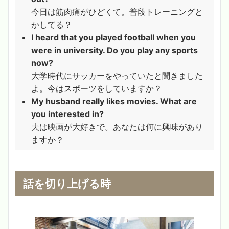
今日は筋肉痛がひどくて。普段トレーニングと
かしてる？
I heard that you played football when you
were in university. Do you play any sports
now?
大学時代にサッカーをやっていたと聞きました
よ。今はスポーツをしていますか？
My husband really likes movies. What are
you interested in?
夫は映画が大好きで。あなたは何に興味があり
ますか？
話を切り上げる時