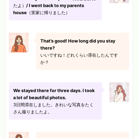
たよ）
/ I went back to my parents
house
（実家に帰りました）
That’s good! How long did you stay
there?
いいですね！どれくらい滞在したんです
か？
We stayed there for three days. I took
a lot of beautiful photos.
3日間滞在しました。きれいな写真をたく
さん撮りましたよ。