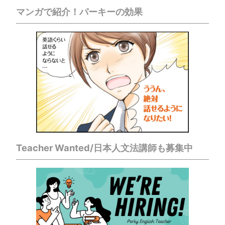
マンガで紹介！パーキーの効果
Teacher Wanted/日本人文法講師も募集中