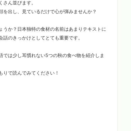
くさん並びます。
顔を出し、見ているだけで心が弾みませんか？
ょうか？日本独特の食材の名前はあまりテキストに
会話のきっかけとしてとても重要です。
語では少し耳慣れない5つの秋の食べ物を紹介しま
もりで読んでみてください！