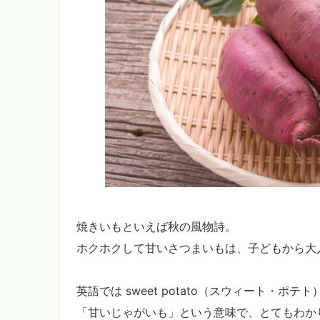
焼きいもといえば秋の風物詩。
ホクホクして甘いさつまいもは、子どもから大
英語では sweet potato（スウィート・ポテ
「甘いじゃがいも」という意味で、とてもわか