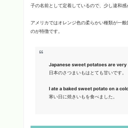
子の名前として定着しているので、少し違和感
アメリカではオレンジ色の柔らかい種類が一般
のが特徴です。
Japanese sweet potatoes are very
日本のさつまいもはとても甘いです。
I ate a baked sweet potato on a col
寒い日に焼きいもを食べました。