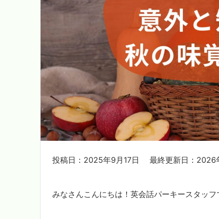
投稿日：2025年9月17日
最終更新日：2026
みなさんこんにちは！英会話パーキースタッフ