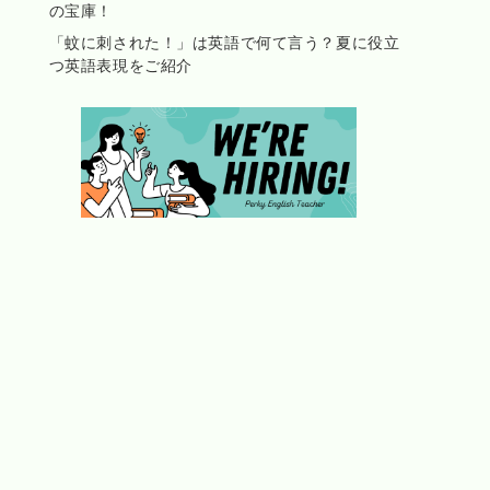
の宝庫！
「蚊に刺された！」は英語で何て言う？夏に役立
つ英語表現をご紹介