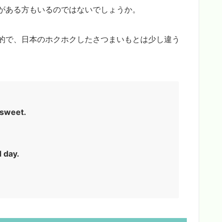
がある方もいるのではないでしょうか。
的で、日本のホクホクしたさつまいもとは少し違う
 sweet.
d day.