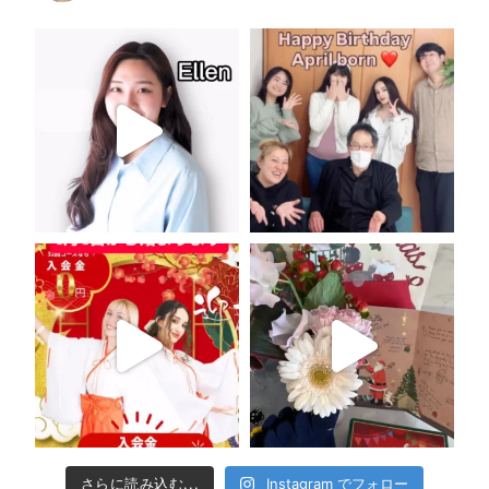
さらに読み込む...
Instagram でフォロー