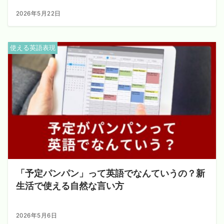
2026年5月22日
使える英語表現
「予定パンパン」って英語でなんていうの？新
生活で使える自然な言い方
2026年5月6日