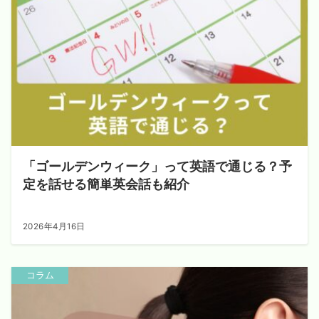
「ゴールデンウィーク」って英語で通じる？予
定を話せる簡単英会話も紹介
2026年4月16日
コラム