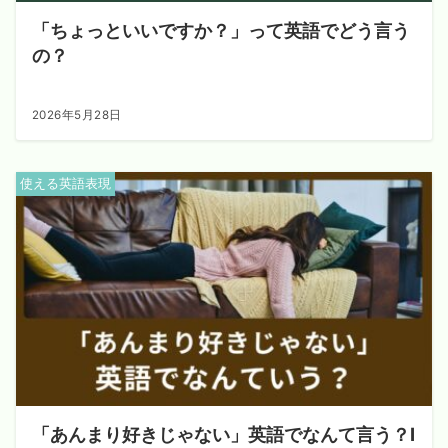
「ちょっといいですか？」って英語でどう言う
の？
2026年5月28日
使える英語表現
「あんまり好きじゃない」英語でなんて言う？I