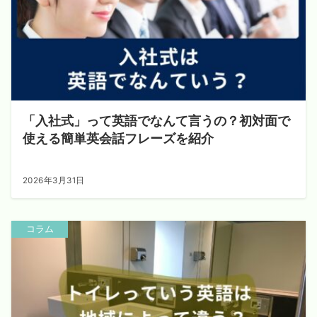
「入社式」って英語でなんて言うの？初対面で
使える簡単英会話フレーズを紹介
2026年3月31日
コラム