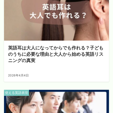
英語耳は大人になってからでも作れる？子ども
のうちに必要な理由と大人から始める英語リス
ニングの真実
2026年4月4日
使える英語表現