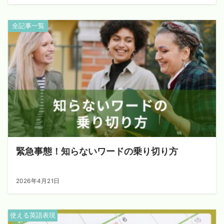
全記事一覧
緊急事態！知らないワードの乗り切り方
2026年4月21日
使える英語表現