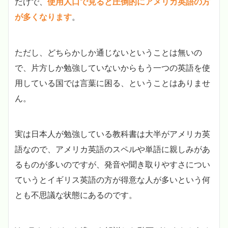
だけで、
使用人口で見ると圧倒的にアメリカ英語の方
が多くなります
。
ただし、どちらかしか通じないということは無いの
で、片方しか勉強していないからもう一つの英語を使
用している国では言葉に困る、ということはありませ
ん。
実は日本人が勉強している教科書は大半がアメリカ英
語なので、アメリカ英語のスペルや単語に親しみがあ
るものが多いのですが、発音や聞き取りやすさについ
ていうとイギリス英語の方が得意な人が多いという何
とも不思議な状態にあるのです。