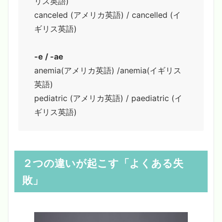
リス英語)
canceled (アメリカ英語) / cancelled (イ
ギリス英語)
-e / -ae
anemia(アメリカ英語) /anemia(イギリス
英語)
pediatric (アメリカ英語) / paediatric (イ
ギリス英語)
２つの違いが起こす「よくある失
敗」