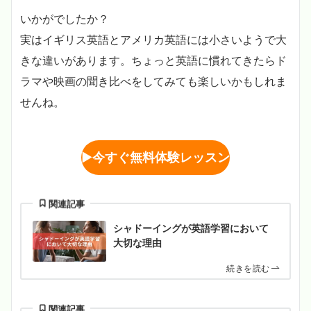
いかがでしたか？
実はイギリス英語とアメリカ英語には小さいようで大
きな違いがあります。ちょっと英語に慣れてきたらド
ラマや映画の聞き比べをしてみても楽しいかもしれま
せんね。
▶︎
今すぐ無料体験レッスン
関連記事
シャドーイングが英語学習において
大切な理由
続きを読む
関連記事