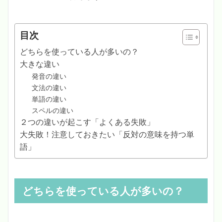
目次
どちらを使っている人が多いの？
大きな違い
発音の違い
文法の違い
単語の違い
スペルの違い
２つの違いが起こす「よくある失敗」
大失敗！注意しておきたい「反対の意味を持つ単
語」
どちらを使っている人が多いの？