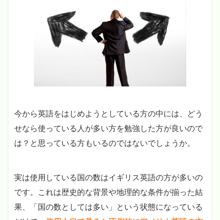
今から英語をはじめようとしている方の中には、どう
せなら使っている人が多い方を勉強した方が良いので
は？と思っている方もいるのではないでしょうか。
実は使用している国の数はイギリス英語の方が多いの
です。これは歴史的な背景や地理的な条件が揃った結
果、「国の数としては多い」という状態になっている