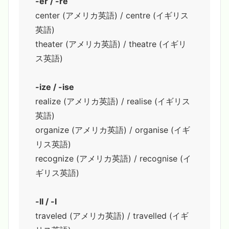
-er / -re
center (アメリカ英語) / centre (イギリス
英語)
theater (アメリカ英語) / theatre (イギリ
ス英語)
-ize / -ise
realize (アメリカ英語) / realise (イギリス
英語)
organize (アメリカ英語) / organise (イギ
リス英語)
recognize (アメリカ英語) / recognise (イ
ギリス英語)
-ll / -l
traveled (アメリカ英語) / travelled (イギ