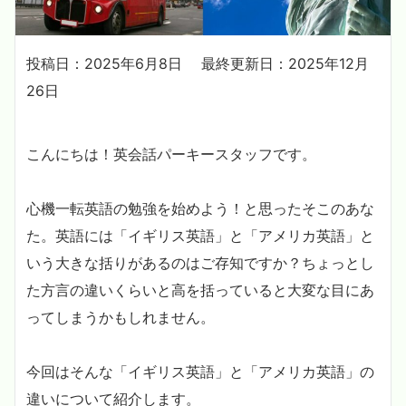
投稿日：2025年6月8日
最終更新日：2025年12月
26日
こんにちは！英会話パーキースタッフです。
心機一転英語の勉強を始めよう！と思ったそこのあな
た。英語には「イギリス英語」と「アメリカ英語」と
いう大きな括りがあるのはご存知ですか？ちょっとし
た方言の違いくらいと高を括っていると大変な目にあ
ってしまうかもしれません。
今回はそんな「イギリス英語」と「アメリカ英語」の
違いについて紹介します。