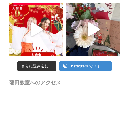
さらに読み込む...
Instagram でフォロー
蒲田教室へのアクセス