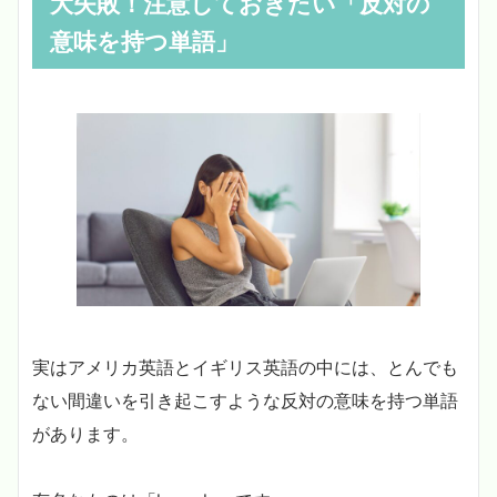
大失敗！注意しておきたい「反対の
意味を持つ単語」
実はアメリカ英語とイギリス英語の中には、とんでも
ない間違いを引き起こすような反対の意味を持つ単語
があります。