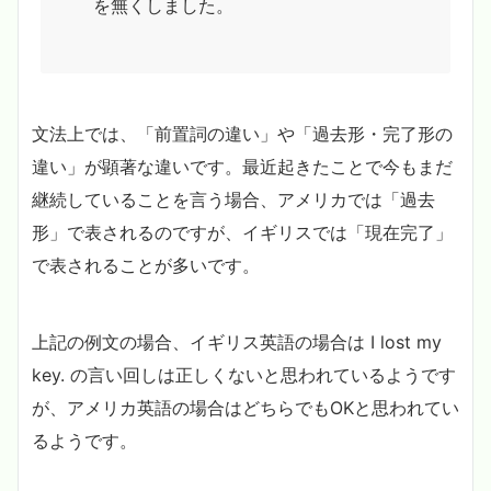
を無くしました。
文法上では、「前置詞の違い」や「過去形・完了形の
違い」が顕著な違いです。最近起きたことで今もまだ
継続していることを言う場合、アメリカでは「過去
形」で表されるのですが、イギリスでは「現在完了」
で表されることが多いです。
上記の例文の場合、イギリス英語の場合は I lost my
key. の言い回しは正しくないと思われているようです
が、アメリカ英語の場合はどちらでもOKと思われてい
るようです。