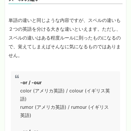
単語の違いと同じような内容ですが、スペルの違いも
２つの英語を分ける大きな違いといえます。ただし、
スペルの違いはある程度ルールに則ったものになるの
で、覚えてしまえばそんなに気になるものではありま
せん。
-or / -our
color (アメリカ英語) / colour (イギリス英
語)
rumor (アメリカ英語) / rumour (イギリス
英語)