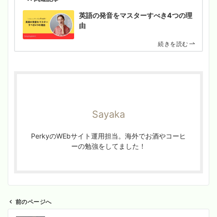
英語の発音をマスターすべき4つの理
由
続きを読む
Sayaka
PerkyのWEbサイト運用担当。海外でお酒やコーヒ
ーの勉強をしてました！
前のページへ
投