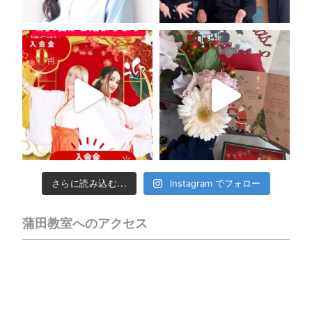
さらに読み込む...
Instagram でフォロー
蒲田教室へのアクセス