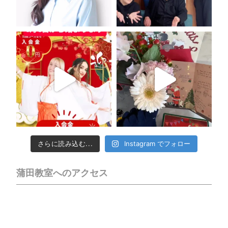
さらに読み込む...
Instagram でフォロー
蒲田教室へのアクセス