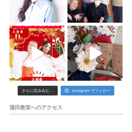
さらに読み込む...
Instagram でフォロー
蒲田教室へのアクセス