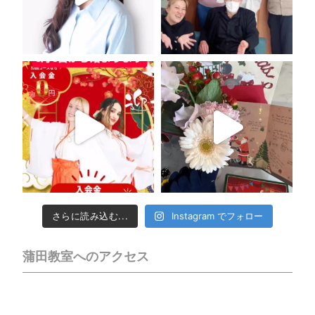
さらに読み込む...
Instagram でフォロー
蒲田教室へのアクセス