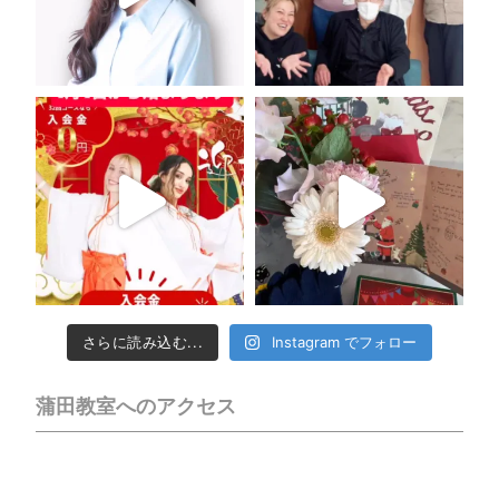
さらに読み込む...
Instagram でフォロー
蒲田教室へのアクセス