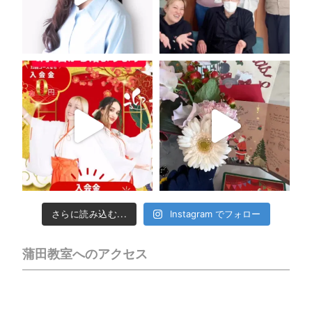
さらに読み込む...
Instagram でフォロー
蒲田教室へのアクセス