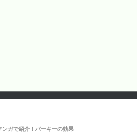
マンガで紹介！パーキーの効果