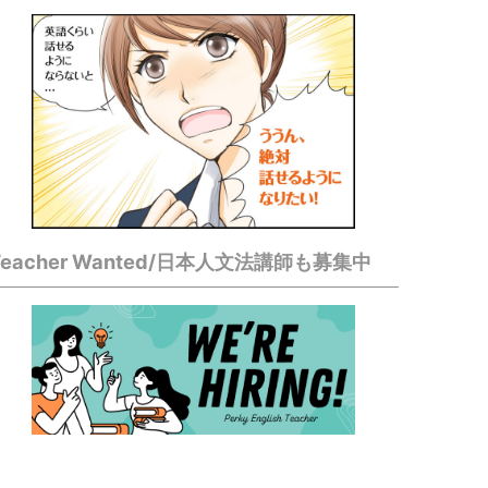
Teacher Wanted/日本人文法講師も募集中