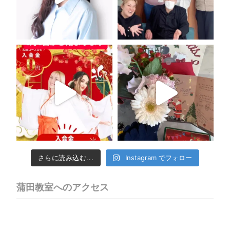
さらに読み込む...
Instagram でフォロー
蒲田教室へのアクセス