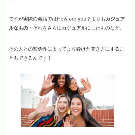
ですが実際の会話ではHow are you？よりも
カジュア
ルなもの
・それをさらにカジュアルにしたものなど、
その人との関係性によってより砕けた聞き方にするこ
ともできるんです！