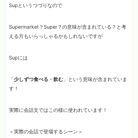
Supというつづりなので
Supermarket？Super？の意味が含まれている？と考
える方もいらっしゃるかもしれないですが
Supには
「
少しずつ食べる・飲む
」という意味が含まれていま
す！
実際に会話文ではこの様に使われています！
＜実際の会話で登場するシーン＞