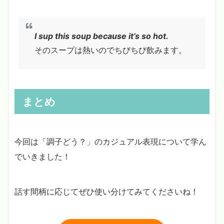
I sup this soup because it’s so hot.
そのスープは熱いのでちびちび飲みます。
まとめ
今回は「調子どう？」のカジュアル表現について学ん
でいきました！
話す間柄に応じてぜひ使い分けてみてくださいね！