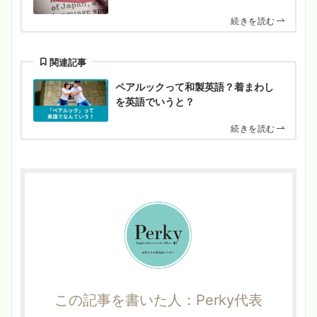
続きを読む
関連記事
ペアルックって和製英語？着まわし
を英語でいうと？
続きを読む
この記事を書いた人：Perky代表