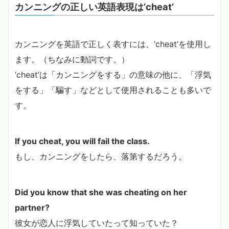
カンニングの正しい英語表現は’cheat’
カンニングを英語で正しく表すには、’cheat’を使用し
ます。（ちなみに動詞です。）
‘cheat’は「カンニングをする」の意味の他に、「浮気
をする」「騙す」などとして使用されることも多いで
す。
If you cheat, you will fail the class.
もし、カンニングをしたら、落第するだろう。
Did you know that she was cheating on her
partner?
彼女が恋人に浮気していたって知っていた？