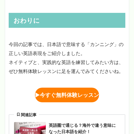
おわりに
今回の記事では、日本語で意味する「カンニング」の
正しい英語表現をご紹介しました。
ネイティブと、実践的な英語を練習してみたい方は、
ぜひ無料体験レッスンに足を運んでみてくださいね。
▶︎
今すぐ無料体験レッスン
関連記事
英語圏で通じる？海外で違う意味に
なった日本語を紹介！