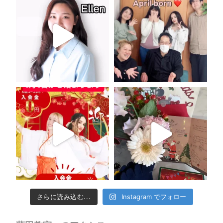
さらに読み込む...
Instagram でフォロー