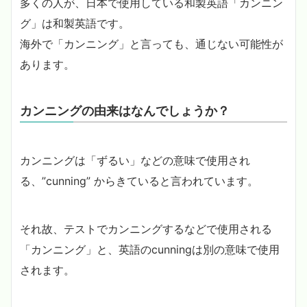
多くの人が、日本で使用している和製英語「カンニン
グ」は和製英語です。
海外で「カンニング」と言っても、通じない可能性が
あります。
カンニングの由来はなんでしょうか？
カンニングは「ずるい」などの意味で使用され
る、”cunning” からきていると言われています。
それ故、テストでカンニングするなどで使用される
「カンニング」と、英語のcunningは別の意味で使用
されます。