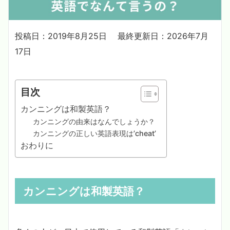
投稿日：2019年8月25日
最終更新日：2026年7月
17日
目次
カンニングは和製英語？
カンニングの由来はなんでしょうか？
カンニングの正しい英語表現は’cheat’
おわりに
カンニングは和製英語？