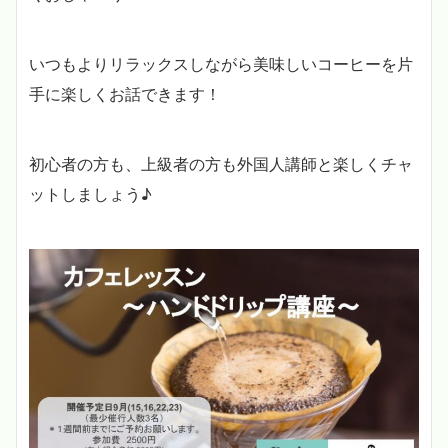
いつもよりリラックスしながら美味しいコーヒーを片
手に楽しくお話できます！
初心者の方も、上級者の方も外国人講師と楽しくチャ
ットしましょう♪