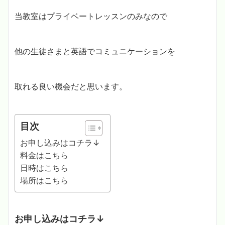
当教室はプライベートレッスンのみなので
他の生徒さまと英語でコミュニケーションを
取れる良い機会だと思います。
目次
お申し込みはコチラ↓
料金はこちら
日時はこちら
場所はこちら
お申し込みはコチラ↓