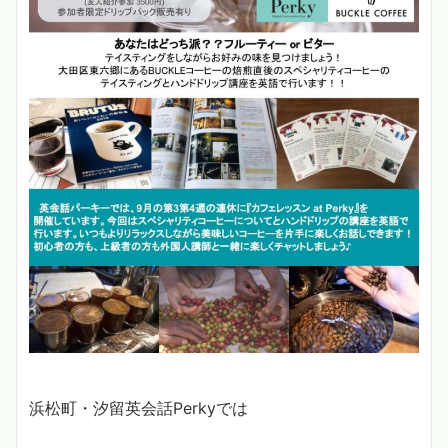
浜松町・汐留英会話Perkyでは