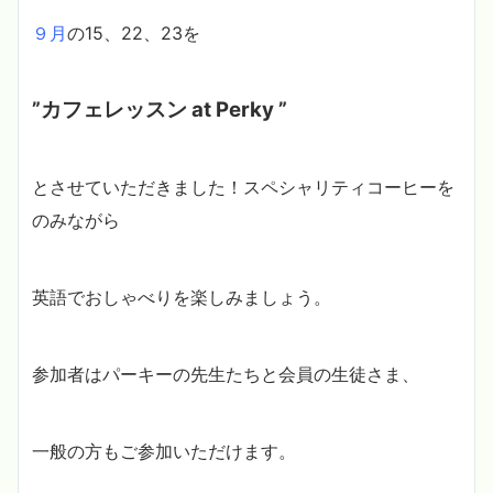
９月
の15、22、23を
”カフェレッスン at Perky ”
とさせていただきました！スペシャリティコーヒーを
のみながら
英語でおしゃべりを楽しみましょう。
参加者はパーキーの先生たちと会員の生徒さま、
一般の方もご参加いただけます。