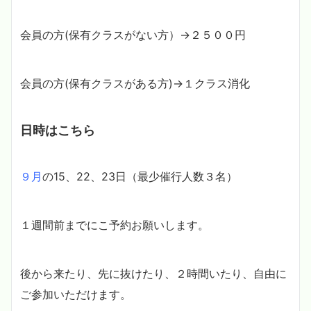
会員の方(保有クラスがない方）→２５００円
会員の方(保有クラスがある方)→１クラス消化
日時はこちら
９月
の15、22、23日（最少催行人数３名）
１週間前までにこ予約お願いします。
後から来たり、先に抜けたり、２時間いたり、自由に
ご参加いただけます。