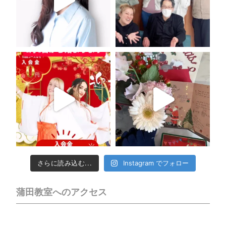
さらに読み込む...
Instagram でフォロー
蒲田教室へのアクセス