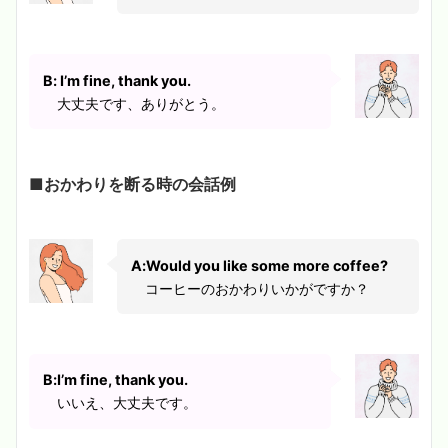
B: I’m fine, thank you.
大丈夫です、ありがとう。
■おかわりを断る時の会話例
A:Would you like some more coffee?
コーヒーのおかわりいかがですか？
B:I’m fine, thank you.
いいえ、大丈夫です。