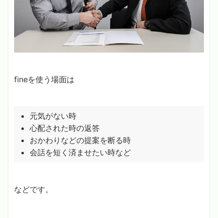
fineを使う場面は
元気がない時
心配された時の返答
おかわりなどの提案を断る時
会話を短く済ませたい時など
などです。