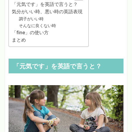
「元気です」を英語で言うと？
気分がいい時、悪い時の英語表現
調子がいい時
そんなに良くない時
「fine」の使い方
まとめ
「元気です」を英語で言うと？