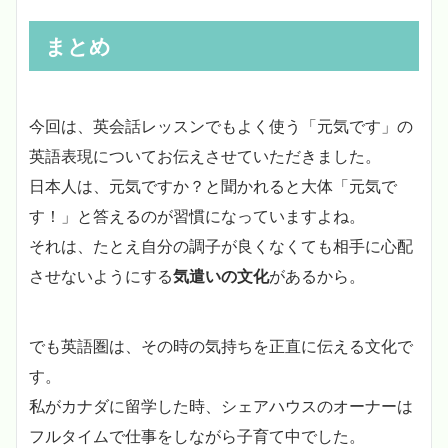
まとめ
今回は、英会話レッスンでもよく使う「元気です」の
英語表現についてお伝えさせていただきました。
日本人は、元気ですか？と聞かれると大体「元気で
す！」と答えるのが習慣になっていますよね。
それは、たとえ自分の調子が良くなくても相手に心配
させないようにする
気遣いの文化
があるから。
でも英語圏は、その時の気持ちを正直に伝える文化で
す。
私がカナダに留学した時、シェアハウスのオーナーは
フルタイムで仕事をしながら子育て中でした。