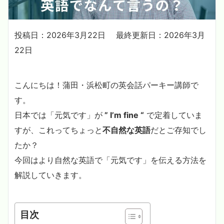
投稿日：2026年3月22日
最終更新日：2026年3月
22日
こんにちは！蒲田・浜松町の英会話パーキー講師で
す。
日本では「元気です」が
” I’m fine “
で定着していま
すが、これってちょっと
不自然な英語
だとご存知でし
たか？
今回はより自然な英語で「元気です」を伝える方法を
解説していきます。
目次