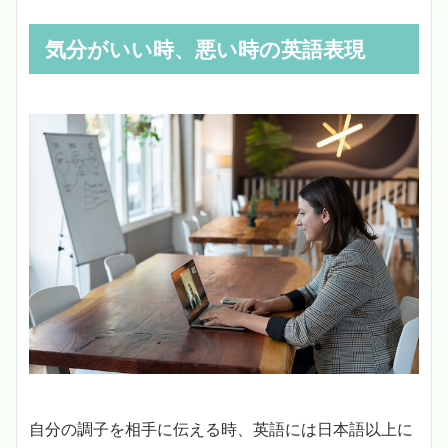
気分がいい時、悪い時の英語表現
自分の調子を相手に伝える時、英語には日本語以上に