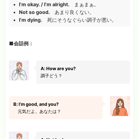
I’m okay. / I’m alright.
まぁまぁ。
Not so good.
あまり良くない。
I’m dying.
死にそうなぐらい調子が悪い。
■会話例：
A: How are you?
調子どう？
B: I’m good, and you?
元気だよ。あなたは？