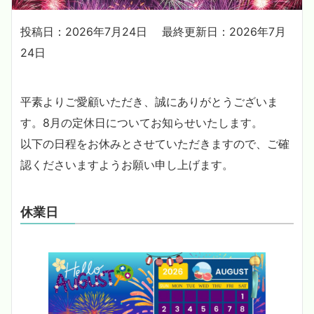
投稿日：2026年7月24日
最終更新日：2026年7月
24日
平素よりご愛顧いただき、誠にありがとうございま
す。8月の定休日についてお知らせいたします。
以下の日程をお休みとさせていただきますので、ご確
認くださいますようお願い申し上げます。
休業日