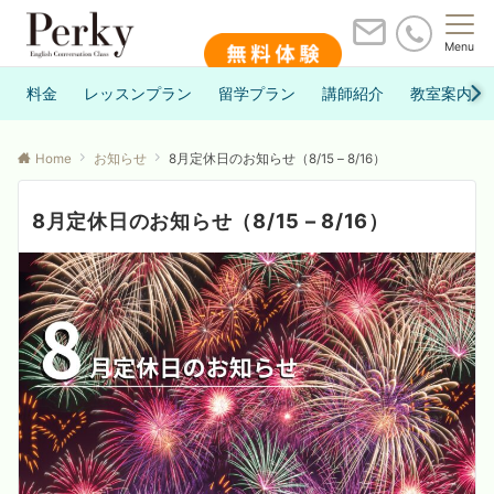
Menu
料金
レッスンプラン
留学プラン
講師紹介
教室案内
Home
お知らせ
8月定休日のお知らせ（8/15 – 8/16）
8月定休日のお知らせ（8/15 – 8/16）