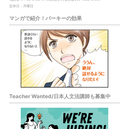
定休日：月曜日
マンガで紹介！パーキーの効果
Teacher Wanted/日本人文法講師も募集中