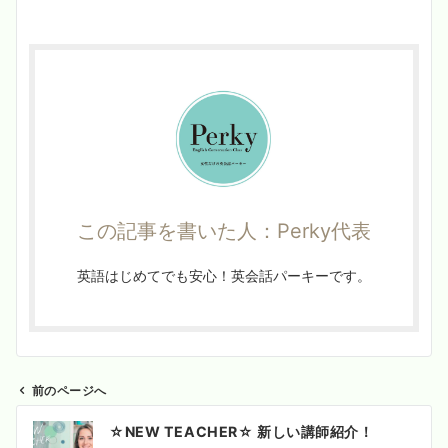
この記事を書いた人：Perky代表
英語はじめてでも安心！英会話パーキーです。
前のページへ
投
☆NEW TEACHER☆ 新しい講師紹介！
稿