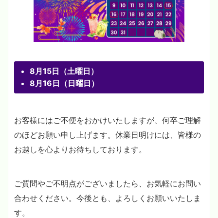
8月15日（土曜日）
8月16日（日曜日）
お客様にはご不便をおかけいたしますが、何卒ご理解
のほどお願い申し上げます。休業日明けには、皆様の
お越しを心よりお待ちしております。
ご質問やご不明点がございましたら、お気軽にお問い
合わせください。今後とも、よろしくお願いいたしま
す。