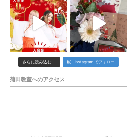
さらに読み込む...
Instagram でフォロー
蒲田教室へのアクセス