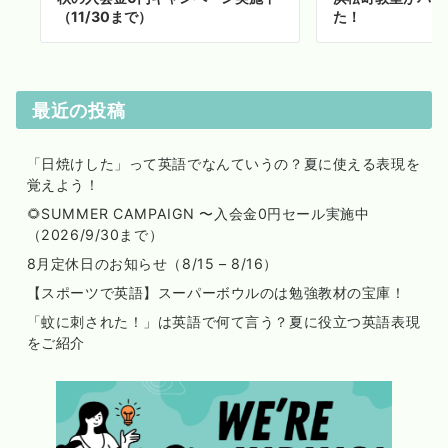
（11/30まで）
た！
最近の投稿
「日焼けした」って英語でなんていうの？夏に使える表現を
覚えよう！
🌻SUMMER CAMPAIGN 〜入会金0円セール実施中
（2026/9/30まで）
8月定休日のお知らせ（8/15 – 8/16）
【スポーツで英語】スーパーボウルのは勉強教材の宝庫！
「蚊に刺された！」は英語で何て言う？夏に役立つ英語表現
をご紹介