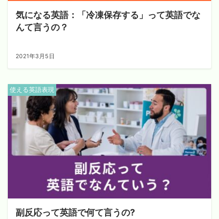
気になる英語：「冷凍保存する」って英語でな
んて言うの？
2021年3月5日
使える英語表現
副反応って英語で何て言うの?