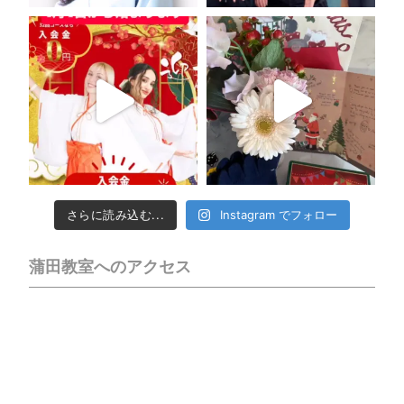
さらに読み込む...
Instagram でフォロー
蒲田教室へのアクセス