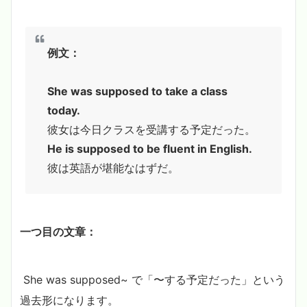
例文：
She was supposed to take a class
today.
彼女は今日クラスを受講する予定だった。
He is supposed to be fluent in English.
彼は英語が堪能なはずだ。
一つ目の文章：
She was supposed~ で「〜する予定だった」という
過去形になります。