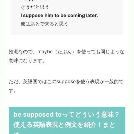
そうだと思う
I suppose him to be coming later.
彼はあとで来ると思う
推測なので、maybe（たぶん）を使っても同じような
意味になります。
ただ、英語圏ではこのsupposeを使う表現が一般的で
す。
be supposed toってどういう意味？
使える英語表現と例文を紹介！まと