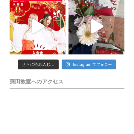
さらに読み込む...
Instagram でフォロー
蒲田教室へのアクセス