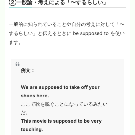
②一般論・考えによる「〜するらしい」
一般的に知られていることや自分の考えに対して「〜
するらしい」と伝えるときに be supposed to を使い
ます。
例文：
We are supposed to take off your
shoes here.
ここで靴を脱ぐことになっているみたい
だ。
This movie is supposed to be very
touching.