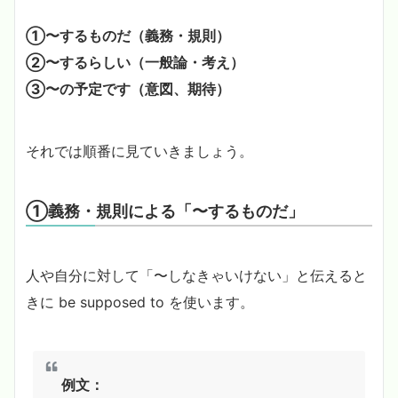
①〜するものだ（義務・規則）
②〜するらしい（一般論・考え）
③〜の予定です（意図、期待）
それでは順番に見ていきましょう。
①義務・規則による「〜するものだ」
人や自分に対して「〜しなきゃいけない」と伝えると
きに be supposed to を使います。
例文：