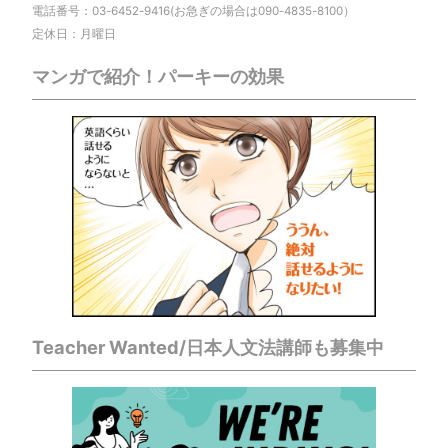
電話番号：03-6452-9416(お急ぎの場合は090-4835-8100）
定休日：月曜日
マンガで紹介！パーキーの効果
Teacher Wanted/日本人文法講師も募集中