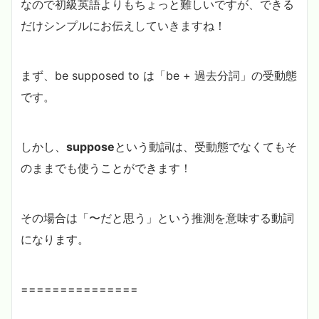
なので初級英語よりもちょっと難しいですが、できる
だけシンプルにお伝えしていきますね！
まず、be supposed to は「be + 過去分詞」の受動態
です。
しかし、
suppose
という動詞は、受動態でなくてもそ
のままでも使うことができます！
その場合は「〜だと思う」という推測を意味する動詞
になります。
===============