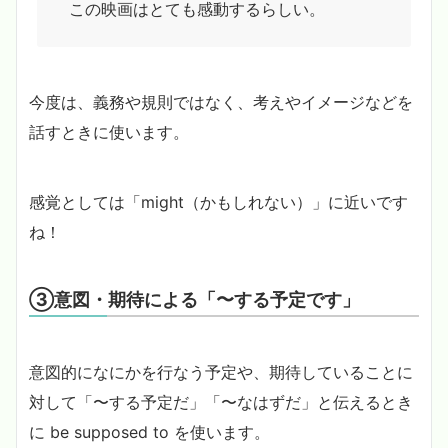
この映画はとても感動するらしい。
今度は、義務や規則ではなく、考えやイメージなどを
話すときに使います。
感覚としては「might（かもしれない）」に近いです
ね！
③意図・期待による「〜する予定です」
意図的になにかを行なう予定や、期待していることに
対して「〜する予定だ」「〜なはずだ」と伝えるとき
に be supposed to を使います。