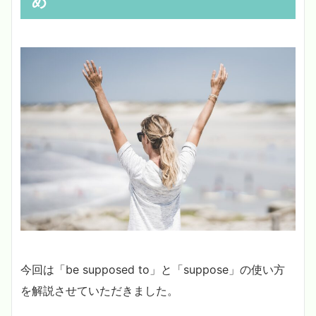
め
今回は「be supposed to」と「suppose」の使い方
を解説させていただきました。