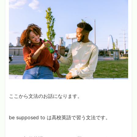
ここから文法のお話になります。
be supposed to は高校英語で習う文法です。