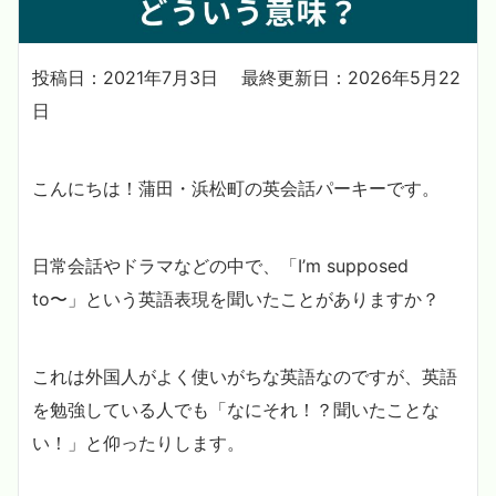
投稿日：2021年7月3日
最終更新日：2026年5月22
日
こんにちは！蒲田・浜松町の英会話パーキーです。
日常会話やドラマなどの中で、「I’m supposed
to〜」という英語表現を聞いたことがありますか？
これは外国人がよく使いがちな英語なのですが、英語
を勉強している人でも「なにそれ！？聞いたことな
い！」と仰ったりします。