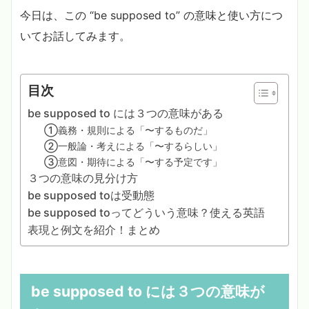
今日は、この “be supposed to” の意味と使い方につ
いてお話してみます。
目次
be supposed to には３つの意味がある
①義務・規則による「〜するものだ」
②一般論・考えによる「〜するらしい」
③意図・期待による「〜する予定です」
３つの意味の見分け方
be supposed toは受動態
be supposed toってどういう意味？使える英語
表現と例文を紹介！まとめ
be supposed to には３つの意味が