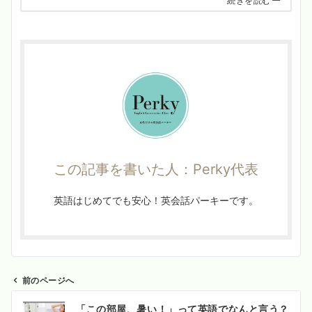
続きを読む
この記事を書いた人：Perky代表
英語はじめてでも安心！英会話パーキーです。
前のページへ
投
「この部屋、暑い！」って英語でなんと言う？