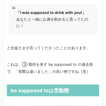
「I was supposed to drink with you!」
あなたと一緒にお酒を飲めると思ってたの
に！
と生徒さまが言ってくださったことがあります。
これは、③ 期待を表す be supposed to の過去形
で、「実際は違いました」の良い例ですね（笑）
be supposed toは受動態