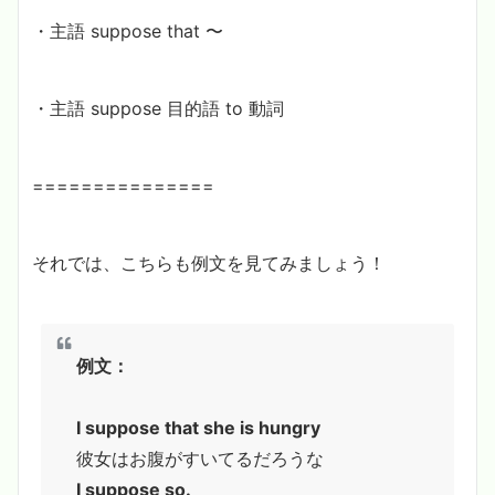
・主語 suppose that 〜
・主語 suppose 目的語 to 動詞
===============
それでは、こちらも例文を見てみましょう！
例文：
I suppose that she is hungry
彼女はお腹がすいてるだろうな
I suppose so.