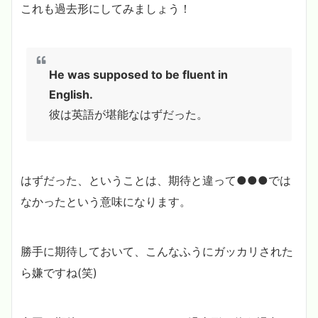
これも過去形にしてみましょう！
He was supposed to be fluent in
English.
彼は英語が堪能なはずだった。
はずだった、ということは、期待と違って●●●では
なかったという意味になります。
勝手に期待しておいて、こんなふうにガッカリされた
ら嫌ですね(笑)