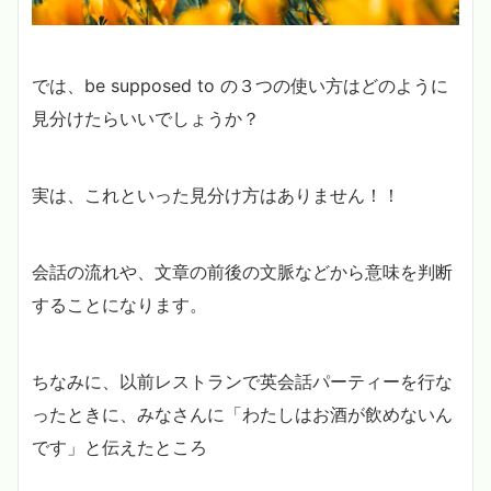
では、be supposed to の３つの使い方はどのように
見分けたらいいでしょうか？
実は、これといった見分け方はありません！！
会話の流れや、文章の前後の文脈などから意味を判断
することになります。
ちなみに、以前レストランで英会話パーティーを行な
ったときに、みなさんに「わたしはお酒が飲めないん
です」と伝えたところ