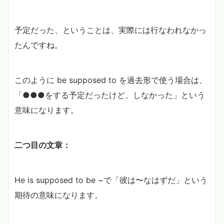
予定だった、ということは、実際には行なわれなかっ
たんですね。
このように be supposed to を過去形で使う場合は、
「●●●をする予定だったけど、しなかった」という
意味になります。
二つ目の文章：
He is supposed to be ~で「彼は〜なはずだ」という
期待の意味になります。