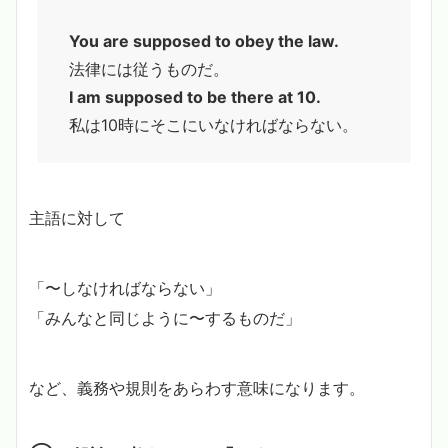
You are supposed to obey the law.
法律には従うものだ。
I am supposed to be there at 10.
私は10時にそこにいなければならない。
主語に対して
「〜しなければならない」
「みんなと同じように〜するものだ」
など、義務や規則をあらわす意味になります。