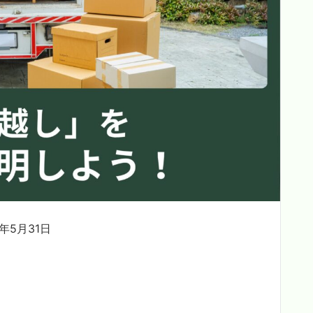
年5月31日