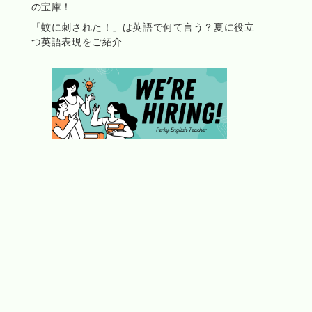
の宝庫！
「蚊に刺された！」は英語で何て言う？夏に役立
つ英語表現をご紹介