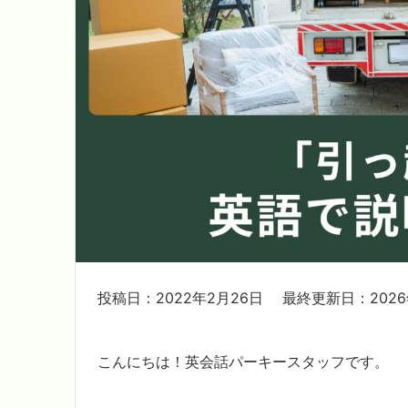
投稿日：2022年2月26日
最終更新日：2026
こんにちは！英会話パーキースタッフです。