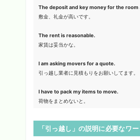
The deposit and key money for the room 
敷金、礼金が高いです。
The rent is reasonable.
家賃は妥当かな。
I am asking movers for a quote.
引っ越し業者に見積もりをお願いしてます。
I have to pack my items to move.
荷物をまとめないと。
「引っ越し」の説明に必要なワー