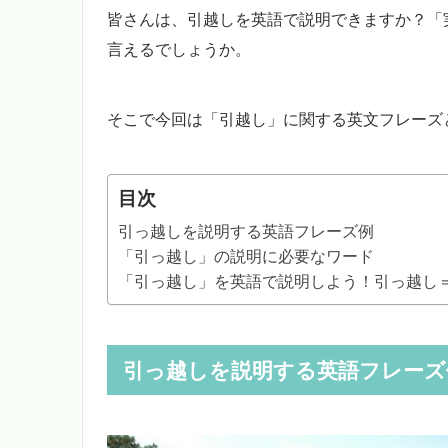
皆さんは、引越しを英語で説明できますか？「
言えるでしょうか。
そこで今回は「引越し」に関する英文フレーズ
目次
引っ越しを説明する英語フレーズ例
「引っ越し」の説明に必要なワード
「引っ越し」を英語で説明しよう！引っ越し＝m
引っ越しを説明する英語フレーズ