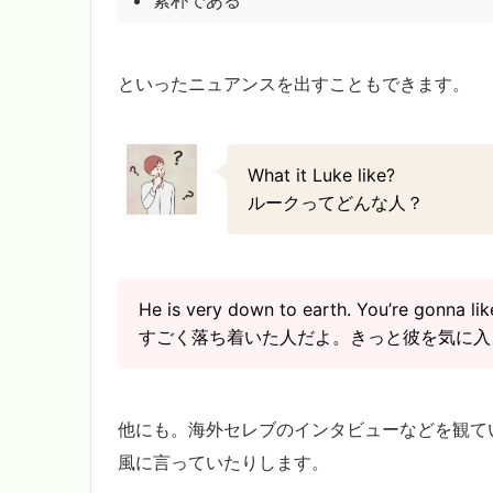
といったニュアンスを出すこともできます。
What it Luke like?
ルークってどんな人？
He is very down to earth. You’re gonna lik
すごく落ち着いた人だよ。きっと彼を気に入
他にも。海外セレブのインタビューなどを観て
風に言っていたりします。