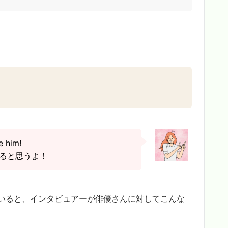
e him!
ると思うよ！
いると、インタビュアーが俳優さんに対してこんな