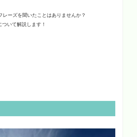
フレーズを聞いたことはありませんか？
義語について解説します！