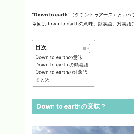
“Down to earth”
（ダウントゥアース）という
今回はdown to earthの意味、類義語、対
目次
Down to earthの意味？
Down to earth の類義語
Down to earthの対義語
まとめ
Down to earthの意味？