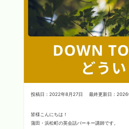
投稿日：2022年8月27日
最終更新日：2026
皆様こんにちは！
蒲田・浜松町の英会話パーキー講師です。