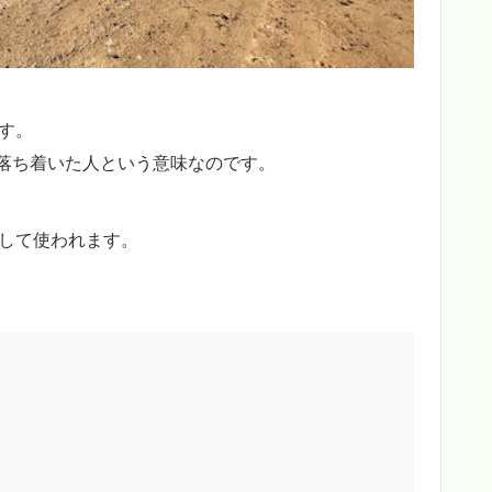
す。
落ち着いた人という意味なのです。
して使われます。