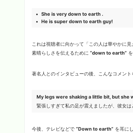
She is very down to earth .
He is super down to earth guy!
これは視聴者に向かって「この人は華やかに見
素晴らしさを伝えるために
“down to earth”
を
著名人とのインタビューの後、こんなコメント
My legs were shaking a little bit, but she
緊張しすぎて私の足が震えましたが、彼女は
今後、テレビなどで
“Down to earth”
を耳にし