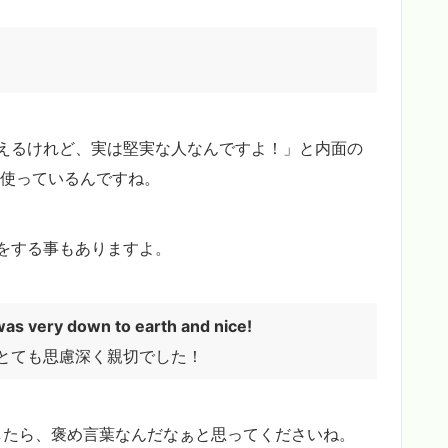
えるけれど、実は堅実な人なんですよ！」と内面の
使っているんですね。
をする事もありますよ。
 was very down to earth and nice!
とても思慮深く親切でした！
たら、褒め言葉なんだなぁと思ってくださいね。