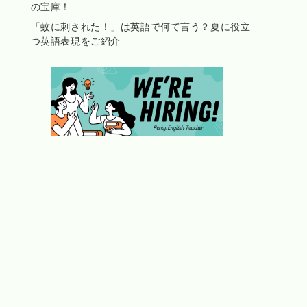
の宝庫！
「蚊に刺された！」は英語で何て言う？夏に役立
つ英語表現をご紹介