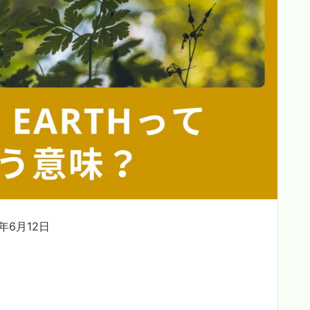
年6月12日