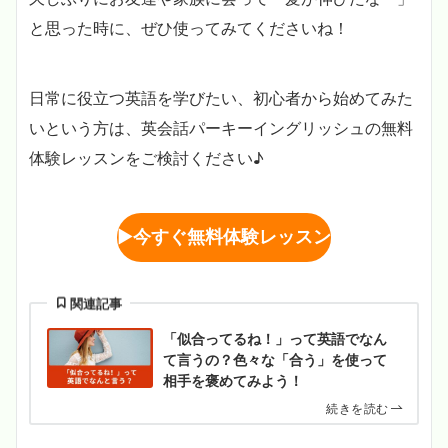
と思った時に、ぜひ使ってみてくださいね！
日常に役立つ英語を学びたい、初心者から始めてみた
いという方は、英会話パーキーイングリッシュの無料
体験レッスンをご検討ください♪
▶︎
今すぐ無料体験レッスン
関連記事
「似合ってるね！」って英語でなん
て言うの？色々な「合う」を使って
相手を褒めてみよう！
続きを読む