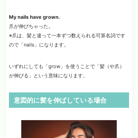
My nails have grown.
爪が伸びちゃった。
※爪は、髪と違って一本ずつ数えられる可算名詞です
ので「nails」になります。
いずれにしても「grow」を使うことで「髪（や爪）
が伸びる」という意味になります。
意図的に髪を伸ばしている場合