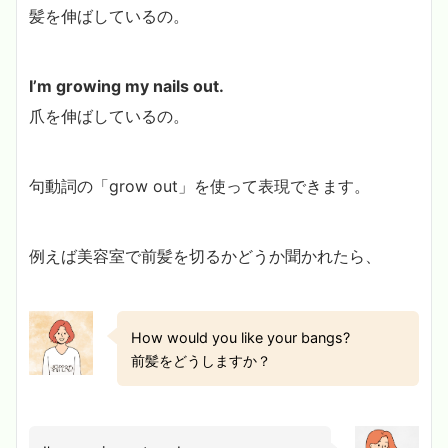
髪を伸ばしているの。
I’m growing my nails out.
爪を伸ばしているの。
句動詞の「grow out」を使って表現できます。
例えば美容室で前髪を切るかどうか聞かれたら、
How would you like your bangs?
前髪をどうしますか？