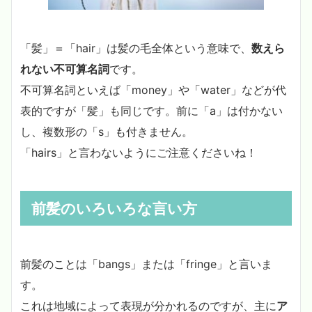
「髪」＝「hair」は髪の毛全体という意味で、
数えら
れない不可算名詞
です。
不可算名詞といえば「money」や「water」などが代
表的ですが「髪」も同じです。前に「a」は付かない
し、複数形の「s」も付きません。
「hairs」と言わないようにご注意くださいね！
前髪のいろいろな言い方
前髪のことは「bangs」または「fringe」と言いま
す。
これは地域によって表現が分かれるのですが、主に
ア