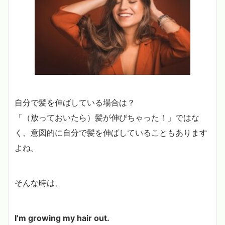
自分で髪を伸ばしている場合は？
「（放っておいたら）髪が伸びちゃった！」ではな
く、意図的に自分で髪を伸ばしていることもあります
よね。
そんな時は、
I’m growing my hair out.