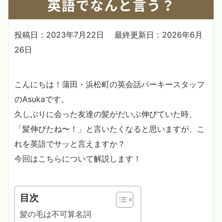
投稿日：2023年7月22日
最終更新日：2026年6月
26日
こんにちは！蒲田・浜松町の英会話パーキースタッフ
のAsukaです。
久しぶりに会った友達の髪がだいぶ伸びていた時、
「髪伸びたね〜！」と言いたくなると思いますが、こ
れを英語でサッと言えますか？
今回はこちらについて解説します！
目次
髪の毛は不可算名詞