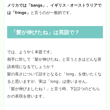
メリカでは「bangs」、イギリス・オーストラリアで
は「fringe」
と言うのが一般的です。
「髪が伸びたね」は英語で？
では、ようやく本題です。
相手に対して「髪が伸びたね」と言うときはどんな英
語表現になるでしょうか？
髪の長さについて話すとなると「long」を使いたくな
ると思いますが、実は「long」は使いません。
「髪が伸びましたね！」と言う時、下記2つのどちら
かの表現を使います。