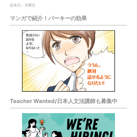
定休日：月曜日
マンガで紹介！パーキーの効果
Teacher Wanted/日本人文法講師も募集中