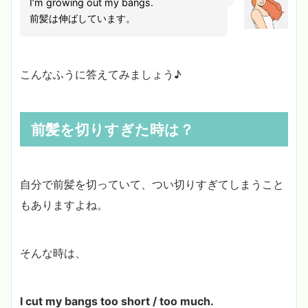
I’m growing out my bangs.
前髪は伸ばしています。
こんなふうに答えてみましょう♪
前髪を切りすぎた時は？
自分で前髪を切っていて、つい切りすぎてしまうこと
もありますよね。
そんな時は、
I cut my bangs too short / too much.