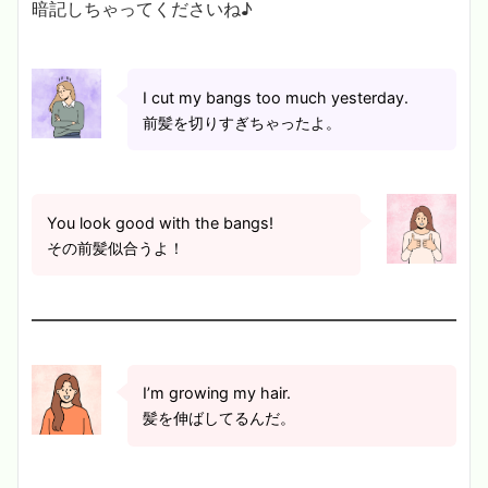
暗記しちゃってくださいね♪
I cut my bangs too much yesterday.
前髪を切りすぎちゃったよ。
You look good with the bangs!
その前髪似合うよ！
I’m growing my hair.
髪を伸ばしてるんだ。