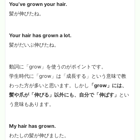
You’ve grown your hair.
髪が伸びたね。
Your hair has grown a lot.
髪がだいぶ伸びたね。
動詞に「grow」を使うのがポイントです。
学生時代に「grow」は「成長する」という意味で教
わった方が多いと思います。しかし
「grow」には、
髪や爪が「伸びる」以外にも、自分で「伸ばす」
とい
う意味もあります。
My hair has grown.
わたしの髪が伸びました。