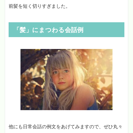
前髪を短く切りすぎました。
「髪」にまつわる会話例
他にも日常会話の例文をあげてみますので、ぜひ丸々