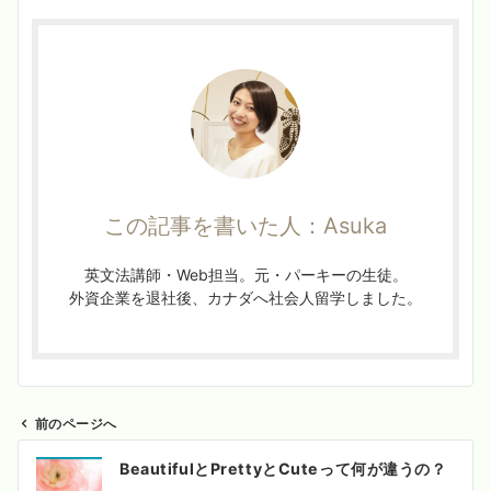
この記事を書いた人：Asuka
英文法講師・Web担当。元・パーキーの生徒。
外資企業を退社後、カナダへ社会人留学しました。
前のページへ
投
BeautifulとPrettyとCuteって何が違うの？
稿