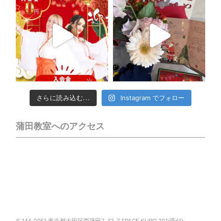
さらに読み込む...
Instagram でフォロー
蒲田教室へのアクセス