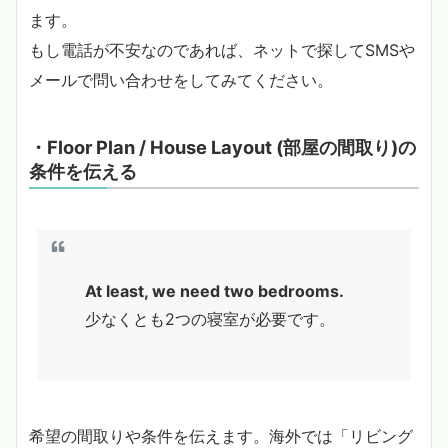
ます。
もし電話が不安なのであれば、ネットで探してSMSや
メールで問い合わせをしてみてください。
・Floor Plan / House Layout (部屋の間取り)の
条件を伝える
At least, we need two bedrooms.
少なくとも2つの寝室が必要です。
希望の間取りや条件を伝えます。海外では「リビング