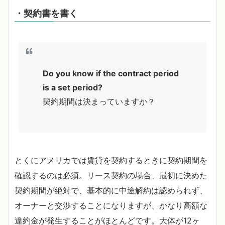
・契約書を書く
Do you know if the contract period
is a set period?
契約期間は決まっていますか？
とくにアメリカでは賃貸を契約するときに契約期間を
確認するのは必須。リース契約の場合、最初に決めた
契約期間が絶対で、基本的に中途解約は認められず、
オーナーと交渉することになりますが、かなり高額な
違約金が発生することがほとんどです。大体が12ヶ