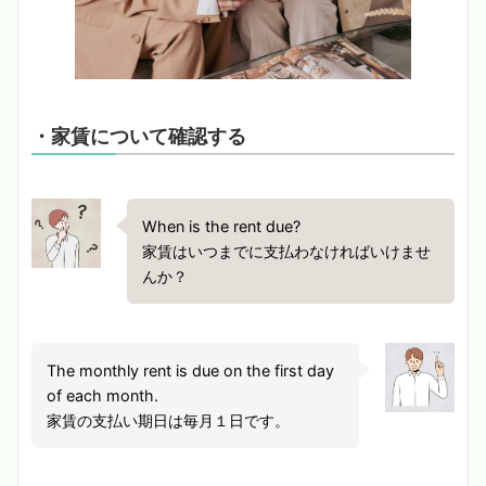
・家賃について確認する
When is the rent due?
家賃はいつまでに支払わなければいけませ
んか？
The monthly rent is due on the first day
of each month.
家賃の支払い期日は毎月１日です。