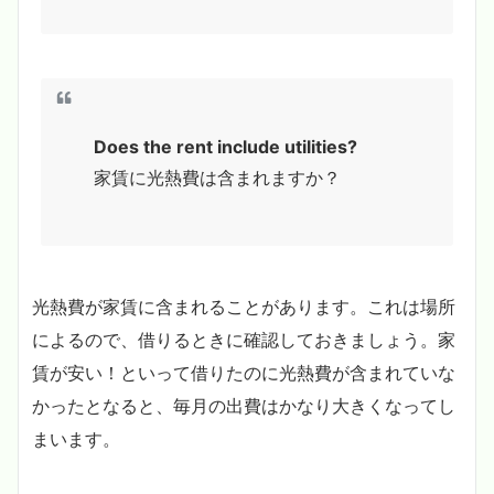
Does the rent include utilities?
家賃に光熱費は含まれますか？
光熱費が家賃に含まれることがあります。これは場所
によるので、借りるときに確認しておきましょう。家
賃が安い！といって借りたのに光熱費が含まれていな
かったとなると、毎月の出費はかなり大きくなってし
まいます。