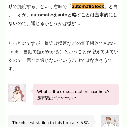
動で施錠する」という意味で「
automatic lock
」と言
いますが、
automaticをautoと略すことは基本的にし
ない
ので、通じるかどうかは微妙…
だったのですが、最近は携帯などの電子機器でAuto-
Lock（自動で鍵がかかる）ということが増えてきてい
るので、完全に通じないというわけではなさそうで
す。
What is the closest station near here?
最寄駅はどこですか？
The closest station to this house is ABC