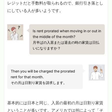
レジットだと手数料が取られるので、銀行引き落とし
にしている人が多いようです。
Is rent prorated when moving in or out in
the middle of the month?
月半ばの入居または退去の時の家賃は日払
いになりますか？
Then you will be charged the prorated
rent for that month.
その月は日割り家賃を請求します。
基本的には日本と同じ、入居の最初の月は日割り家賃
ということが多いです。アメリカでは州によって「そ