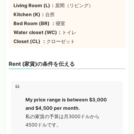
Living Room (L)：
居間（リビング）
Kitchen (K)：
台所
Bed Room (BR) ：
寝室
Water closet (WC)：
トイレ
Closet (CL) ：
クローゼット
Rent (家賃)の条件を伝える
My price range is between $3,000
and $4,500 per month.
私の家賃の予算は月3000ドルから
4500ドルです。