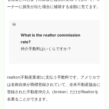
ーナーに損失が出た場合に補填する金額に充てます。
What is the realtor commission
rate?
仲介手数料はいくらですか？
realtor(不動産業者)に支払う手数料です。アメリカで
は名称自体が商標登録されていて、全米不動産協会に
登録された不動産仲介人（broker）だけがRealtorを
名乗ることができます。