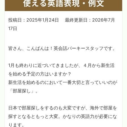
投稿日：2025年1月24日
最終更新日：2026年7月
17日
皆さん、こんばんは！英会話パーキースタッフです。
1月も終わりに近づいてきましたが、４月から新生活
を始める予定の方はいますか？
新生活を始めるのにおいて一番大切と言っていいのが
「部屋探し」。
日本で部屋探しをするのも大変ですが、海外で部屋を
探すとなるともっと大変。かなりの英語力が必要にな
ります。