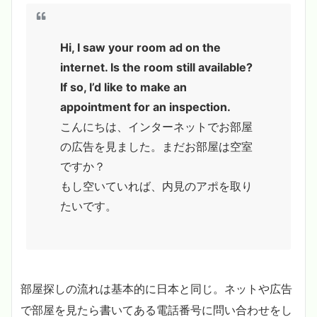
Hi, I saw your room ad on the
internet. Is the room still available?
If so, I’d like to make an
appointment for an inspection.
こんにちは、インターネットでお部屋
の広告を見ました。まだお部屋は空室
ですか？
もし空いていれば、内見のアポを取り
たいです。
部屋探しの流れは基本的に日本と同じ。ネットや広告
で部屋を見たら書いてある電話番号に問い合わせをし