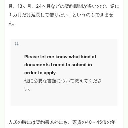
月、18ヶ月、24ヶ月などの契約期間が多いので、逆に
１カ月だけ延長して借りたい！というのもできませ
ん。
Please let me know what kind of
documents I need to submit in
order to apply.
他に必要な書類について教えてくださ
い。
入居の時には契約書以外にも、家賃の40～45倍の年