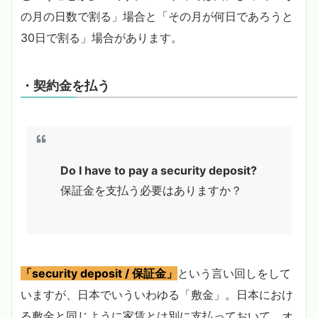
の月の日数で割る」場合と「その月が何日であろうと
30日で割る」場合があります。
・契約金を払う
Do I have to pay a security deposit?
保証金を支払う必要はありますか？
「security deposit / 保証金」
という言い回しをして
いますが、日本でいういわゆる「敷金」。日本におけ
る敷金と同じように家賃とは別に支払っておいて、オ