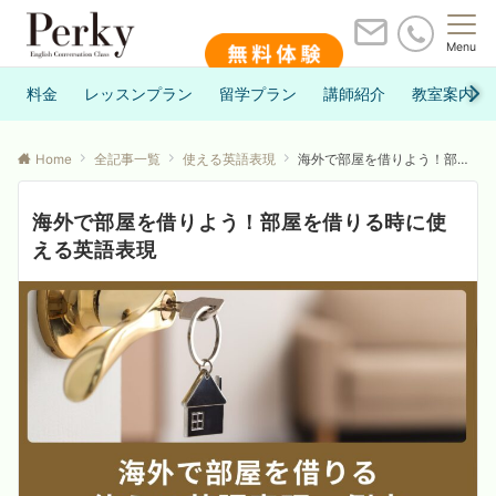
Menu
料金
レッスンプラン
留学プラン
講師紹介
教室案内
Home
全記事一覧
使える英語表現
海外で部屋を借りよう！部屋を借りる時に使える英語表現
海外で部屋を借りよう！部屋を借りる時に使
える英語表現