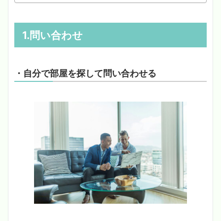
1.問い合わせ
・自分で部屋を探して問い合わせる