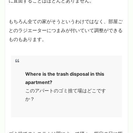
に直面することはほとんどありません。
もちろん全ての家がそうというわけではなく、部屋ご
とのラジエーターにつまみが付いていて調整ができる
ものもあります。
Where is the trash disposal in this
apartment?
このアパートのゴミ捨て場はどこです
か？