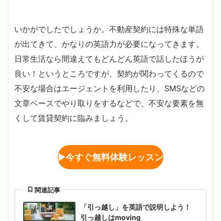
いかがでしたでしょうか。不動産契約には特殊な単語
が出てきて、かなりの英語力が必要になってきます。
日常生活なら間違えてもどんどん英語で話したほうが
良い！というところですが、契約が関わってくるので
不安な場合はエージェントを利用したり、SMSなどの
文章ベースでやり取りをするなどで、不安な要素を無
くして賃貸契約に臨みましょう。
▶︎
今すぐ無料体験レッスン
関連記事
「引っ越し」を英語で説明しよう！
引っ越しはmoving