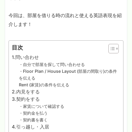
今回は、部屋を借りる時の流れと使える英語表現を紹
介します！
目次
1.問い合わせ
・自分で部屋を探して問い合わせる
・Floor Plan / House Layout (部屋の間取り)の条件
を伝える
Rent (家賃)の条件を伝える
2.内見をする
3.契約をする
・家賃について確認する
・契約金を払う
・契約書を書く
4.引っ越し・入居