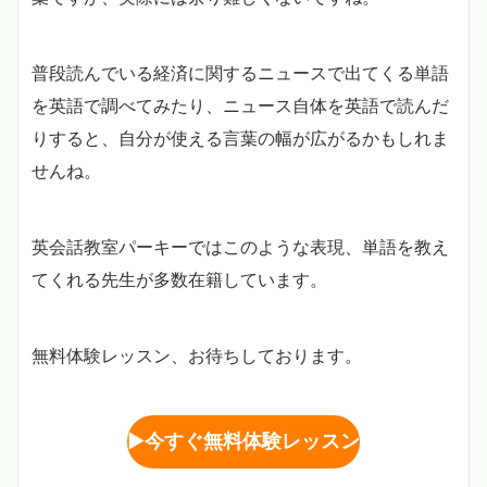
普段読んでいる経済に関するニュースで出てくる単語
を英語で調べてみたり、ニュース自体を英語で読んだ
りすると、自分が使える言葉の幅が広がるかもしれま
せんね。
英会話教室パーキーではこのような表現、単語を教え
てくれる先生が多数在籍しています。
無料体験レッスン、お待ちしております。
▶︎
今すぐ無料体験レッスン