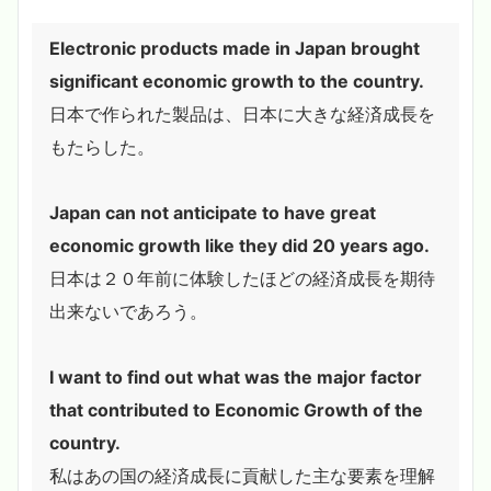
Electronic products made in Japan brought
significant economic growth to the country.
日本で作られた製品は、日本に大きな経済成長を
もたらした。
Japan can not anticipate to have great
economic growth like they did 20 years ago.
日本は２０年前に体験したほどの経済成長を期待
出来ないであろう。
I want to find out what was the major factor
that contributed to Economic Growth of the
country.
私はあの国の経済成長に貢献した主な要素を理解