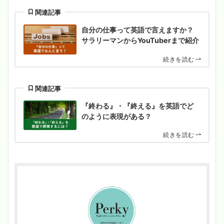
関連記事
自分の仕事って英語で言えますか？
サラリーマンからYouTuberまで紹介
続きを読む
関連記事
『終わる』・『終える』を英語でど
のように表現がある？
続きを読む