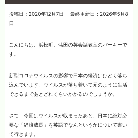
投稿日：2020年12月7日
最終更新日：2026年5月8
日
こんにちは、浜松町、蒲田の英会話教室のパーキーで
す。
新型コロナウイルスの影響で日本の経済はひどく落ち
込んでいます。ウイルスが落ち着いて元のように生活
できるまであとどれくらいかかるのでしょうか。
さて、今回はウイルスが収まったあと、日本に絶対必
要な「経済成長」を英語でなんというかについて書い
て行きます。