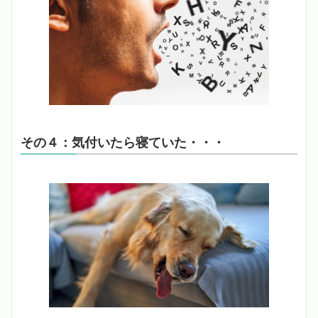
その４：気付いたら寝ていた・・・