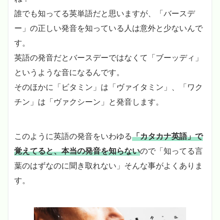
誰でも知ってる英単語だと思いますが、「バースデ
ー」の正しい発音を知っている人は意外と少ないんで
す。
英語の発音だとバースデーではなくて「ブーッディ」
というような音になるんです。
そのほかに「ビタミン」は「ヴァイタミン」、「ワク
チン」は「ヴァクシーン」と発音します。
このように英語の発音をいわゆる
「カタカナ英語」で
覚えてると、本当の発音を知らない
ので「知ってる言
葉のはずなのに聞き取れない」そんな事がよくありま
す。