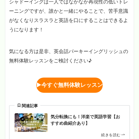
シャドーイングは一人ではなかなか再現性の低いトレ
ーニングですが、誰かと一緒にやることで、苦手意識
がなくなりスラスラと英語を口にすることはできるよ
うになります！
気になる方は是非、英会話パーキーイングリッシュの
無料体験レッスンをご検討ください♪
▶︎
今すぐ無料体験レッスン
関連記事
気分転換にも！洋楽で英語学習【お
すすめ曲紹介あり】
続きを読む