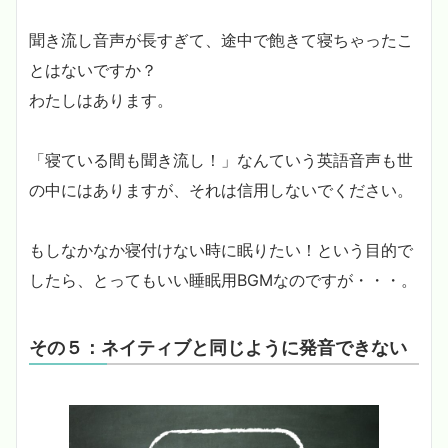
聞き流し音声が長すぎて、途中で飽きて寝ちゃったこ
とはないですか？
わたしはあります。
「寝ている間も聞き流し！」なんていう英語音声も世
の中にはありますが、それは信用しないでください。
もしなかなか寝付けない時に眠りたい！という目的で
したら、とってもいい睡眠用BGMなのですが・・・。
その５：ネイティブと同じように発音できない