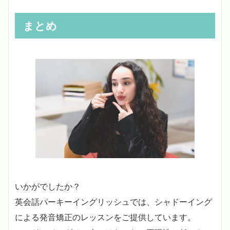
まとめ
いかがでしたか？
英会話パーキーイングリッシュでは、シャドーイング
による発音矯正のレッスンをご提供しています。