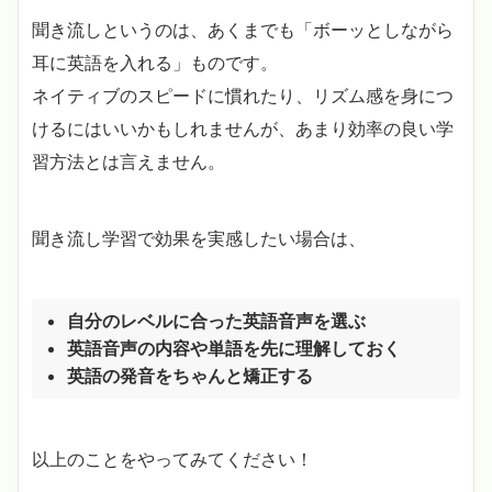
聞き流しというのは、あくまでも「ボーッとしながら
耳に英語を入れる」ものです。
ネイティブのスピードに慣れたり、リズム感を身につ
けるにはいいかもしれませんが、あまり効率の良い学
習方法とは言えません。
聞き流し学習で効果を実感したい場合は、
自分のレベルに合った英語音声を選ぶ
英語音声の内容や単語を先に理解しておく
英語の発音をちゃんと矯正する
以上のことをやってみてください！