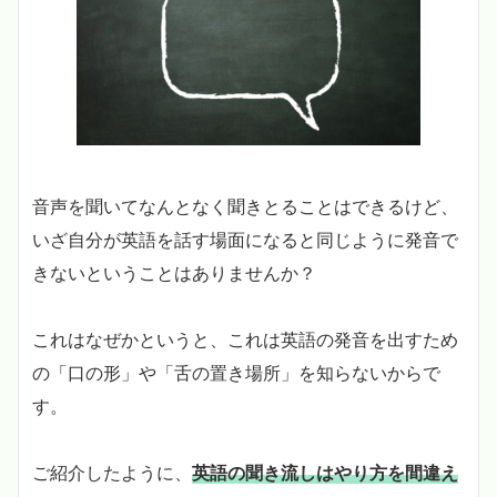
音声を聞いてなんとなく聞きとることはできるけど、
いざ自分が英語を話す場面になると同じように発音で
きないということはありませんか？
これはなぜかというと、これは英語の発音を出すため
の「口の形」や「舌の置き場所」を知らないからで
す。
ご紹介したように、
英語の聞き流しはやり方を間違え