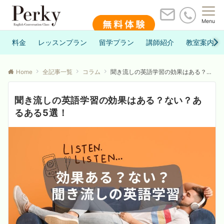
Menu
料金
レッスンプラン
留学プラン
講師紹介
教室案内
Home
全記事一覧
コラム
聞き流しの英語学習の効果はある？ない？あるある5選！
聞き流しの英語学習の効果はある？ない？あ
るある5選！