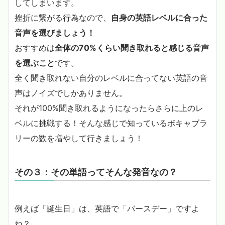
してしまいます。
挫折に繋がる行為なので、
自身の英語レベルに合った
音声を選びましょう！
おすすめは
全体の70%くらい聞き取れると感じる音声
を選ぶこと
です。
全く聞き取れない自分のレベルに合ってない英語の音
声はノイズでしかありません。
それが100%聞き取れるようになったらさらに上のレ
ベルに挑戦する！そんな感じで知っているボキャブラ
リーの数を増やして行きましょう！
その３：その単語ってそんな発音なの？
例えば「誕生日」は、英語で「バースデー」ですよ
ね？