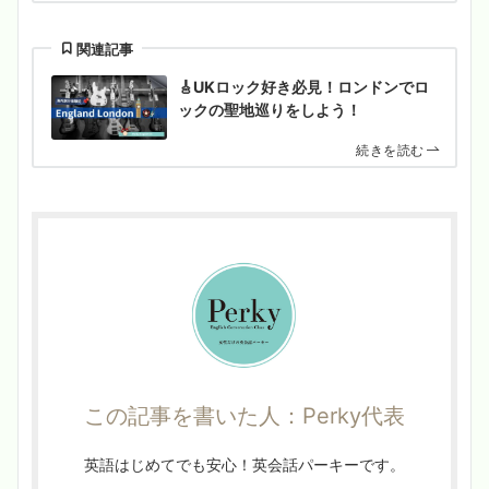
関連記事
🎸UKロック好き必見！ロンドンでロ
ックの聖地巡りをしよう！
続きを読む
この記事を書いた人：Perky代表
英語はじめてでも安心！英会話パーキーです。