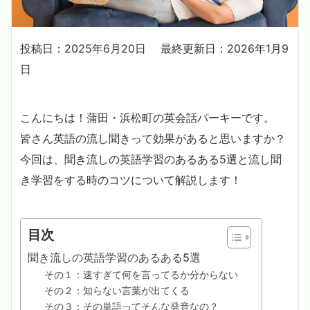
投稿日：2025年6月20日
最終更新日：2026年1月9
日
こんにちは！蒲田・浜松町の英会話パーキーです。
皆さん英語の流し聞きって効果があると思いますか？
今回は、聞き流しの英語学習のあるある5選と流し聞
き学習をする時のコツについて解説します！
目次
聞き流しの英語学習のあるある5選
その１：速すぎて何を言ってるか分からない
その２：知らない言葉が出てくる
その３：その単語ってそんな発音なの？