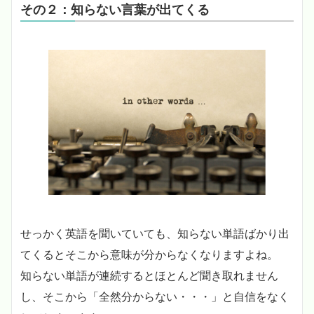
その２：知らない言葉が出てくる
せっかく英語を聞いていても、知らない単語ばかり出
てくるとそこから意味が分からなくなりますよね。
知らない単語が連続するとほとんど聞き取れません
し、そこから「全然分からない・・・」と自信をなく