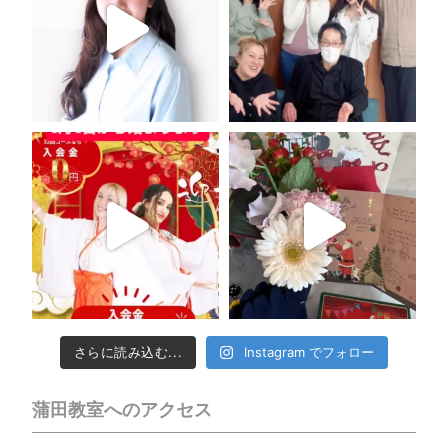
さらに読み込む...
Instagram でフォロー
蒲田教室へのアクセス