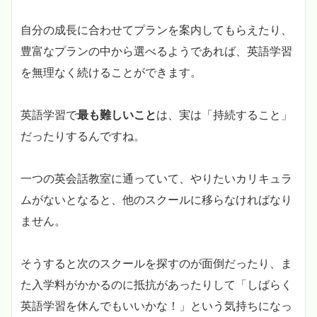
自分の成長に合わせてプランを案内してもらえたり、
豊富なプランの中から選べるようであれば、英語学習
を無理なく続けることができます。
英語学習で
最も難しいこと
は、実は「持続すること」
だったりするんですね。
一つの英会話教室に通っていて、やりたいカリキュラ
ムがないとなると、他のスクールに移らなければなり
ません。
そうすると次のスクールを探すのが面倒だったり、ま
た入学料がかかるのに抵抗があったりして「しばらく
英語学習を休んでもいいかな！」という気持ちになっ