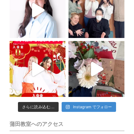
さらに読み込む...
Instagram でフォロー
蒲田教室へのアクセス