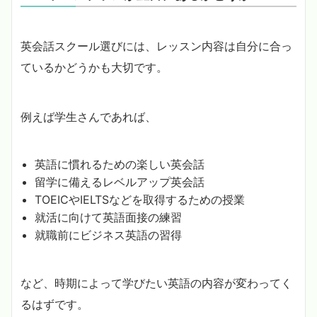
英会話スクール選びには、レッスン内容は自分に合っ
ているかどうかも大切です。
例えば学生さんであれば、
英語に慣れるための楽しい英会話
留学に備えるレベルアップ英会話
TOEICやIELTSなどを取得するための授業
就活に向けて英語面接の練習
就職前にビジネス英語の習得
など、時期によって学びたい英語の内容が変わってく
るはずです。