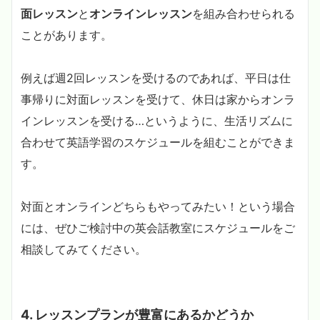
面レッスン
と
オンラインレッスン
を組み合わせられる
ことがあります。
例えば週2回レッスンを受けるのであれば、平日は仕
事帰りに対面レッスンを受けて、休日は家からオンラ
インレッスンを受ける…というように、生活リズムに
合わせて英語学習のスケジュールを組むことができま
す。
対面とオンラインどちらもやってみたい！という場合
には、ぜひご検討中の英会話教室にスケジュールをご
相談してみてください。
4. レッスンプランが豊富にあるかどうか