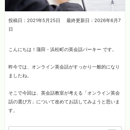
投稿日：2021年5月25日
最終更新日：2026年6月7
日
こんにちは！蒲田・浜松町の英会話パーキー です。
昨今では、オンライン英会話がすっかり一般的になり
ましたね。
そこで今回は、英会話教室が考える「オンライン英会
話の選び方」について改めてお話してみようと思いま
す。