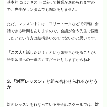
基本的にはテキストに沿って授業が進められますの
で、先生がランダムでも問題ありません。
ただ、レッスン中には、フリートークなどで気軽に会
話できる時間もありますので、会話が合う先生で固定
したいという方は結構多いのではないかと思います。
「この人と話したい！」
という気持ちがあることが、
語学習得への一番の近道だったりしますからね♪
3. 「対面レッスン」と組み合わせられるかどう
か
対面レッスンを行なっている英会話スクールでは、
対