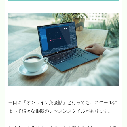
一口に「オンライン英会話」と行っても、スクールに
よって様々な形態のレッスンスタイルがあります。