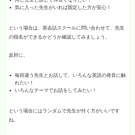
気に入った先生がいれば固定した方が安心！
という場合は、英会話スクールに問い合わせて、先生
の指名ができるかどうか確認してみましょう。
反対に、
毎回違う先生とお話して、いろんな英語の発音に触
れたい！
いろんなテーマでお話をしてみたい！
という場合にはランダムで先生が付く方がいいです
ね。