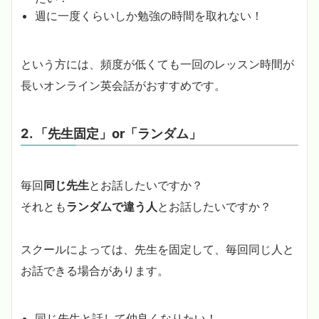
週に一度くらいしか勉強の時間を取れない！
という方には、頻度が低くても一回のレッスン時間が
長いオンライン英会話がおすすめです。
2. 「先生固定」or「ランダム」
毎回
同じ先生
とお話したいですか？
それとも
ランダムで違う人
とお話したいですか？
スクールによっては、先生を固定して、毎回同じ人と
お話できる場合があります。
同じ先生と話して仲良くなりたい！