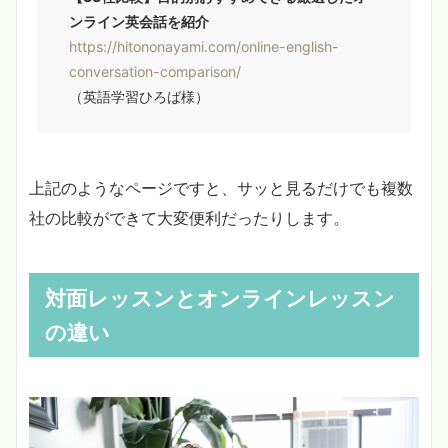
ンライン英会話を紹介
https://hitononayami.com/online-english-
conversation-comparison/
（英語学習ひろば様）
上記のようなページですと、サッと見るだけでも複数
社の比較ができて大変便利だったりします。
対面レッスンとオンラインレッスン
の違い