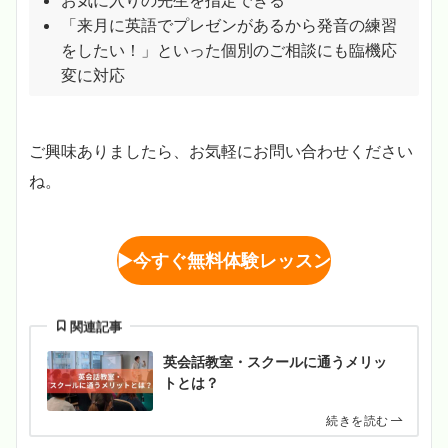
「来月に英語でプレゼンがあるから発音の練習
をしたい！」といった個別のご相談にも臨機応
変に対応
ご興味ありましたら、お気軽にお問い合わせください
ね。
▶︎
今すぐ無料体験レッスン
関連記事
英会話教室・スクールに通うメリッ
トとは？
続きを読む