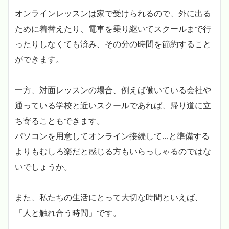
オンラインレッスンは家で受けられるので、外に出る
ために着替えたり、電車を乗り継いてスクールまで行
ったりしなくても済み、その分の時間を節約すること
ができます。
一方、対面レッスンの場合、例えば働いている会社や
通っている学校と近いスクールであれば、帰り道に立
ち寄ることもできます。
パソコンを用意してオンライン接続して…と準備する
よりもむしろ楽だと感じる方もいらっしゃるのではな
いでしょうか。
また、私たちの生活にとって大切な時間といえば、
「人と触れ合う時間」です。