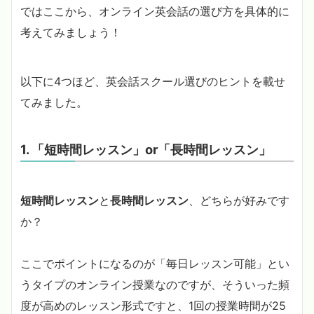
ではここから、オンライン英会話の選び方を具体的に
考えてみましょう！
以下に4つほど、英会話スクール選びのヒントを載せ
てみました。
1. 「短時間レッスン」or「長時間レッスン」
短時間レッスン
と
長時間レッスン
、どちらが好みです
か？
ここでポイントになるのが「毎日レッスン可能」とい
うタイプのオンライン授業なのですが、そういった頻
度が高めのレッスン形式ですと、1回の授業時間が25