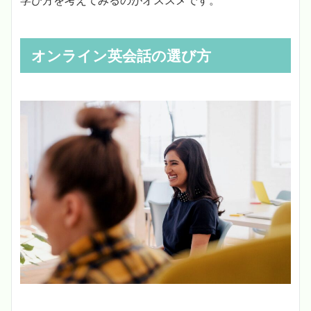
オンライン英会話の選び方