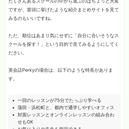
たくさんあるスクールの中から選ぶのはちょっと大変
ですが、冒頭に挙げたような紹介まとめサイトを見て
みるのもいいですね。
ただ、順位はあまり気にせずに「自分に合いそうなス
クールを探す！」という目的で見てみるようにしてく
ださい。
英会話Perkyの場合は、以下のような特長がありま
す。
一回のレッスンが75分でたっぷり学べる
蒲田・浜松町と、都内で通学しやすいオフィス
対面レッスンとオンラインレッスンの組み合わ
せもOK
お気に入りの先生を指定できる