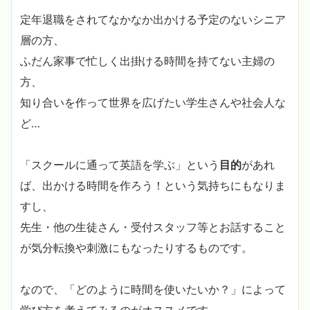
定年退職をされてなかなか出かける予定のないシニア
層の方、
ふだん家事で忙しく出掛ける時間を持てない主婦の
方、
知り合いを作って世界を広げたい学生さんや社会人な
ど…
「スクールに通って英語を学ぶ」という
目的
があれ
ば、出かける時間を作ろう！という気持ちにもなりま
すし、
先生・他の生徒さん・受付スタッフ等とお話すること
が気分転換や刺激にもなったりするものです。
なので、「どのように時間を使いたいか？」によって
学び方を考えてみるのがオススメです。