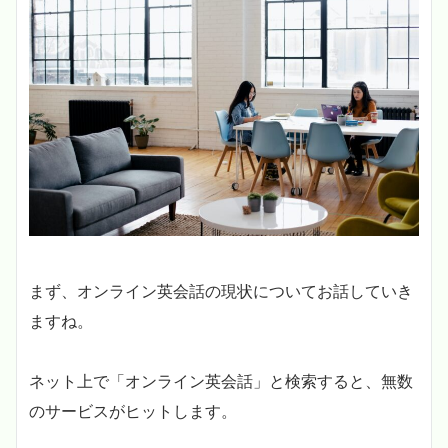
まず、オンライン英会話の現状についてお話していき
ますね。
ネット上で「オンライン英会話」と検索すると、無数
のサービスがヒットします。