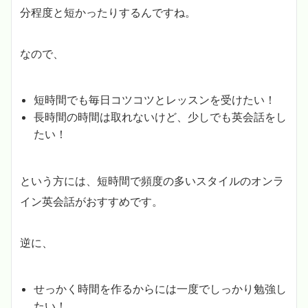
分程度と短かったりするんですね。
なので、
短時間でも毎日コツコツとレッスンを受けたい！
長時間の時間は取れないけど、少しでも英会話をし
たい！
という方には、短時間で頻度の多いスタイルのオンラ
イン英会話がおすすめです。
逆に、
せっかく時間を作るからには一度でしっかり勉強し
たい！