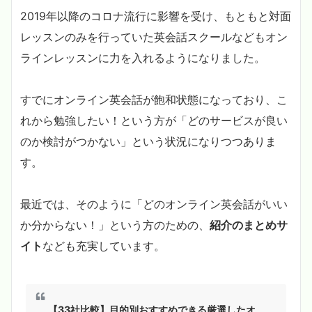
2019年以降のコロナ流行に影響を受け、もともと対面
レッスンのみを行っていた英会話スクールなどもオン
ラインレッスンに力を入れるようになりました。
すでにオンライン英会話が飽和状態になっており、こ
れから勉強したい！という方が「どのサービスが良い
のか検討がつかない」という状況になりつつありま
す。
最近では、そのように「どのオンライン英会話がいい
か分からない！」という方のための、
紹介のまとめサ
イト
なども充実しています。
【33社比較】目的別おすすめできる厳選したオ