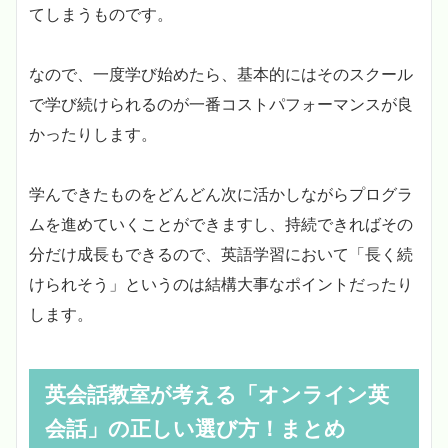
てしまうものです。
なので、一度学び始めたら、基本的にはそのスクール
で学び続けられるのが一番コストパフォーマンスが良
かったりします。
学んできたものをどんどん次に活かしながらプログラ
ムを進めていくことができますし、持続できればその
分だけ成長もできるので、英語学習において「長く続
けられそう」というのは結構大事なポイントだったり
します。
英会話教室が考える「オンライン英
会話」の正しい選び方！まとめ