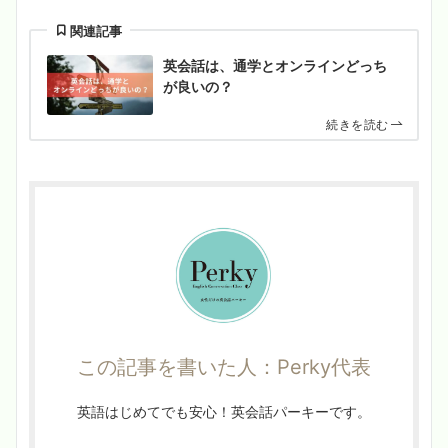
関連記事
英会話は、通学とオンラインどっち
が良いの？
続きを読む
この記事を書いた人：Perky代表
英語はじめてでも安心！英会話パーキーです。