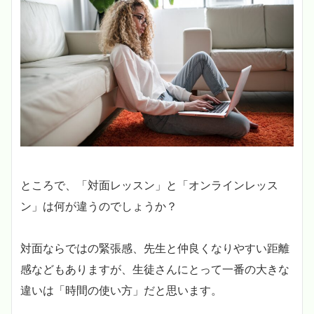
ところで、「対面レッスン」と「オンラインレッス
ン」は何が違うのでしょうか？
対面ならではの緊張感、先生と仲良くなりやすい距離
感などもありますが、生徒さんにとって一番の大きな
違いは「時間の使い方」だと思います。