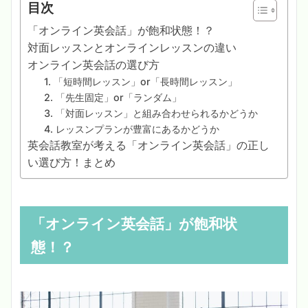
目次
「オンライン英会話」が飽和状態！？
対面レッスンとオンラインレッスンの違い
オンライン英会話の選び方
1. 「短時間レッスン」or「長時間レッスン」
2. 「先生固定」or「ランダム」
3. 「対面レッスン」と組み合わせられるかどうか
4. レッスンプランが豊富にあるかどうか
英会話教室が考える「オンライン英会話」の正し
い選び方！まとめ
「オンライン英会話」が飽和状
態！？