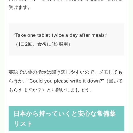
受けます。
“Take one tablet twice a day after meals.”
（1日2回、食後に1錠服用）
英語での薬の指示は聞き逃しやすいので、メモしても
らうか、“Could you please write it down?”（書いて
もらえますか？）とお願いしましょう。
日本から持っていくと安心な常備薬
リスト