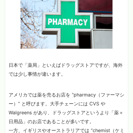
日本で「薬局」といえばドラッグストアですが、海外
では少し事情が違います。
アメリカでは薬を売るお店を “pharmacy（ファーマシ
ー）” と呼びます。大手チェーンには CVS や
Walgreens があり、ドラッグストアというより「薬＋
日用品」のお店であることが多いです。
一方、イギリスやオーストラリアでは “chemist（ケミ