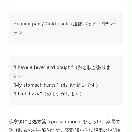
Heating pad / Cold pack（温熱パッド・冷却パ
ック）
“I have a fever and cough.”（熱と咳がありま
す）
“My stomach hurts.”（お腹が痛いです）
“I feel dizzy.”（めまいがします）
診察後には処方箋（prescription）をもらい、薬局で
受け取るのが一般的です。薬剤師からは服用の説明を