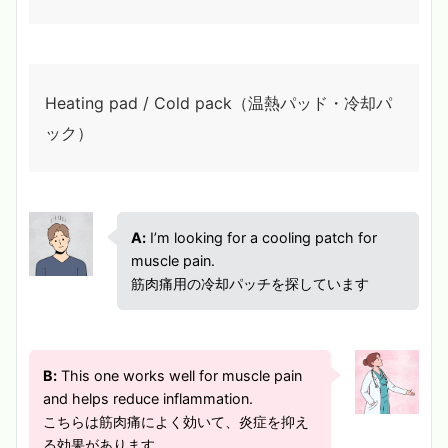
Heating pad / Cold pack（温熱パッド・冷却パ
ック）
A:
I’m looking for a cooling patch for
muscle pain.
筋肉痛用の冷却パッチを探しています
B:
This one works well for muscle pain
and helps reduce inflammation.
こちらは筋肉痛によく効いて、炎症を抑え
る効果があります。