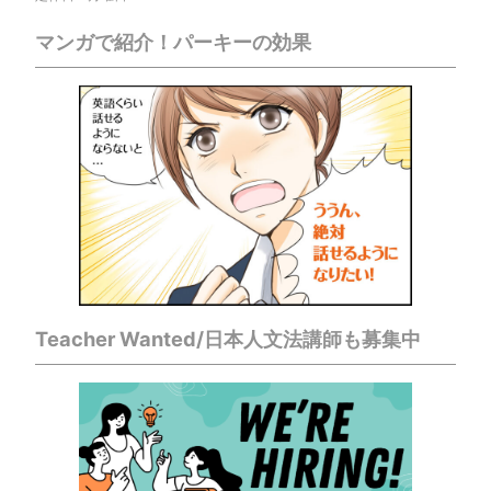
マンガで紹介！パーキーの効果
Teacher Wanted/日本人文法講師も募集中