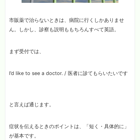
市販薬で治らないときは、病院に行くしかありませ
ん。しかし、診察も説明ももちろんすべて英語。
まず受付では、
I’d like to see a doctor. / 医者に診てもらいたいです
と言えば通じます。
症状を伝えるときのポイントは、「短く・具体的に」
が基本です。