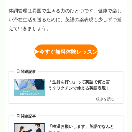
体調管理は異国で生きる力のひとつです。健康で楽し
い滞在生活を送るために、英語の薬表現も少しずつ覚
えていきましょう。
▶︎
今すぐ無料体験レッスン
関連記事
「注射を打つ」って英語で何と言
う？ワクチンで使える英語表現！
続きを読む
関連記事
「検温お願いします」英語でなんと