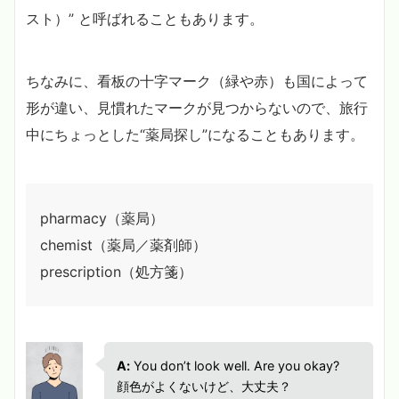
スト）” と呼ばれることもあります。
ちなみに、看板の十字マーク（緑や赤）も国によって
形が違い、見慣れたマークが見つからないので、旅行
中にちょっとした“薬局探し”になることもあります。
pharmacy（薬局）
chemist（薬局／薬剤師）
prescription（処方箋）
A:
You don’t look well. Are you okay?
顔色がよくないけど、大丈夫？