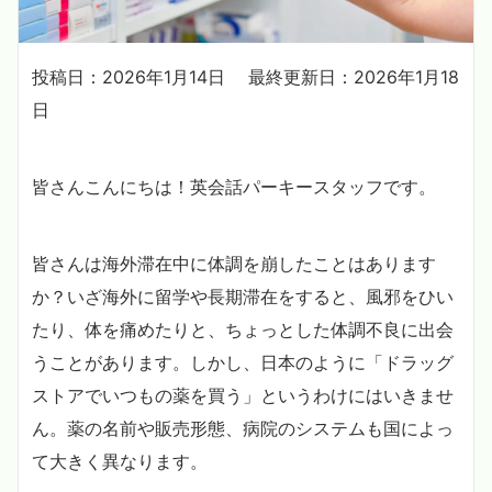
投稿日：2026年1月14日
最終更新日：2026年1月18
日
皆さんこんにちは！英会話パーキースタッフです。
皆さんは海外滞在中に体調を崩したことはあります
か？いざ海外に留学や長期滞在をすると、風邪をひい
たり、体を痛めたりと、ちょっとした体調不良に出会
うことがあります。しかし、日本のように「ドラッグ
ストアでいつもの薬を買う」というわけにはいきませ
ん。薬の名前や販売形態、病院のシステムも国によっ
て大きく異なります。