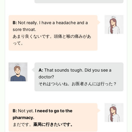
B:
Not really. I have a headache and a
sore throat.
あまり良くないです。頭痛と喉の痛みがあ
って。
A:
That sounds tough. Did you see a
doctor?
それはつらいね。お医者さんには行った？
B:
Not yet.
I need to go to the
pharmacy.
まだです。
薬局に行きたいです。