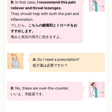
B:
In that case,
I recommend this pain
reliever and throat lozenges.
They should help with both the pain and
inflammation.
でしたら、
こちらの鎮痛剤とトローチをお
すすめします。
痛みと炎症の両方に効きますよ。
A:
Do I need a prescription?
処方箋は必要ですか？
B:
No, these are over-the-counter.
いいえ、市販薬です。