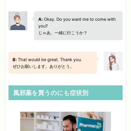
A:
Okay. Do you want me to come with
you?
じゃあ、一緒に行こうか？
B:
That would be great. Thank you.
ぜひお願いします。ありがとう。
風邪薬を買うのにも症状別