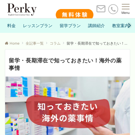
Menu
料金
レッスンプラン
留学プラン
講師紹介
教室案内
Home
全記事一覧
コラム
留学・長期滞在で知っておきたい！海外の薬事情
留学・長期滞在で知っておきたい！海外の薬
事情