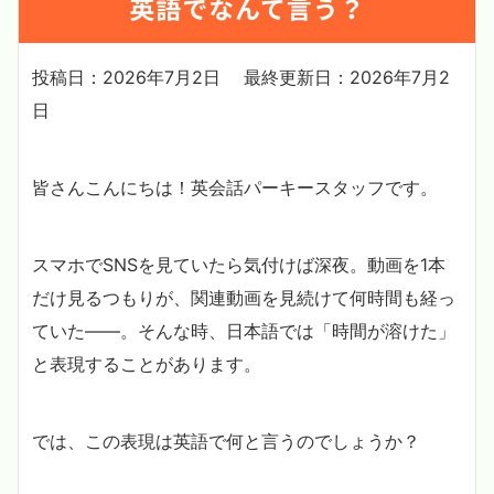
投稿日：2026年7月2日
最終更新日：2026年7月2
日
皆さんこんにちは！英会話パーキースタッフです。
スマホでSNSを見ていたら気付けば深夜。動画を1本
だけ見るつもりが、関連動画を見続けて何時間も経っ
ていた――。そんな時、日本語では「時間が溶けた」
と表現することがあります。
では、この表現は英語で何と言うのでしょうか？