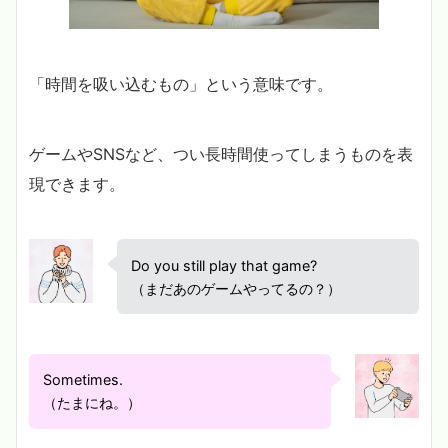
「時間を吸い込むもの」という意味です。
ゲームやSNSなど、つい長時間使ってしまうものを表
現できます。
Do you still play that game?
（まだあのゲームやってるの？）
Sometimes.
（たまにね。）