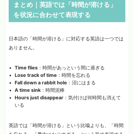
まとめ｜英語では「時間が溶ける」
を状況に合わせて表現する
日本語の「時間が溶ける」に対応する英語は一つでは
ありません。
Time flies
：時間があっという間に過ぎる
Lose track of time
：時間を忘れる
Fall down a rabbit hole
：沼にはまる
A time sink
：時間泥棒
Hours just disappear
：気付けば何時間も消えて
いる
英語では「時間が溶ける」という比喩よりも、「時間