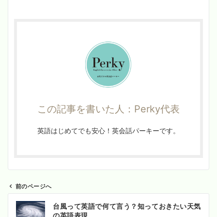
この記事を書いた人：Perky代表
英語はじめてでも安心！英会話パーキーです。
前のページへ
投
台風って英語で何て言う？知っておきたい天気
稿
の英語表現