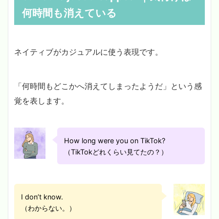
何時間も消えている
ネイティブがカジュアルに使う表現です。
「何時間もどこかへ消えてしまったようだ」という感
覚を表します。
How long were you on TikTok?
（TikTokどれくらい見てたの？）
I don’t know.
（わからない。）