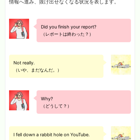
情報へ進み、抜け出せなくなる状況を表します。
Did you finish your report?
（レポートは終わった？）
Not really.
（いや、まだなんだ。）
Why?
（どうして？）
I fell down a rabbit hole on YouTube.