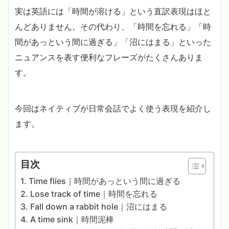
実は英語には「時間が溶ける」という直訳表現はほと
んどありません。その代わり、「時間を忘れる」「時
間があっという間に過ぎる」「沼にはまる」といった
ニュアンスを表す便利なフレーズがたくさんありま
す。
今回はネイティブが日常会話でよく使う表現を紹介し
ます。
目次
1. Time flies｜時間があっという間に過ぎる
2. Lose track of time｜時間を忘れる
3. Fall down a rabbit hole｜沼にはまる
4. A time sink｜時間泥棒