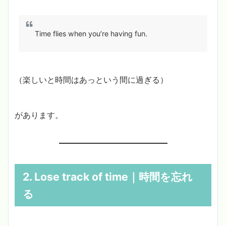
Time flies when you’re having fun.
（楽しいと時間はあっという間に過ぎる）
があります。
2. Lose track of time｜時間を忘れ
る