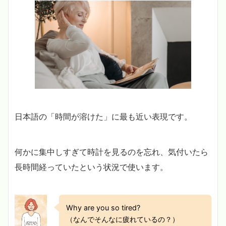
日本語の「時間が溶けた」に最も近い表現です。
何かに集中しすぎて時計を見るのを忘れ、気付いたら
長時間経っていたという状況で使います。
Why are you so tired?
（なんでそんなに疲れているの？）