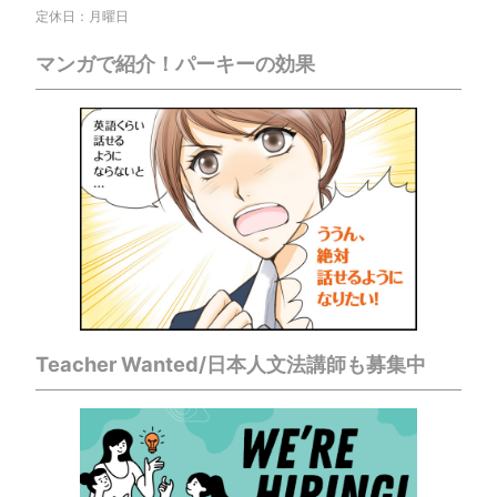
定休日：月曜日
マンガで紹介！パーキーの効果
Teacher Wanted/日本人文法講師も募集中