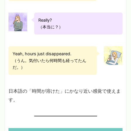
Really?
（本当に？）
Yeah, hours just disappeared.
（うん。気付いたら何時間も経ってたん
だ。）
日本語の「時間が溶けた」にかなり近い感覚で使えま
す。