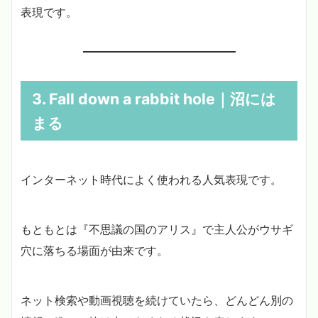
表現です。
3. Fall down a rabbit hole｜沼には
まる
インターネット時代によく使われる人気表現です。
もともとは『不思議の国のアリス』で主人公がウサギ
穴に落ちる場面が由来です。
ネット検索や動画視聴を続けていたら、どんどん別の