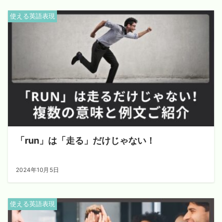
使える英語表現
「run」は「走る」だけじゃない！
2024年10月5日
使える英語表現