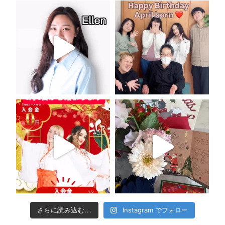
さらに読み込む...
Instagram でフォロー