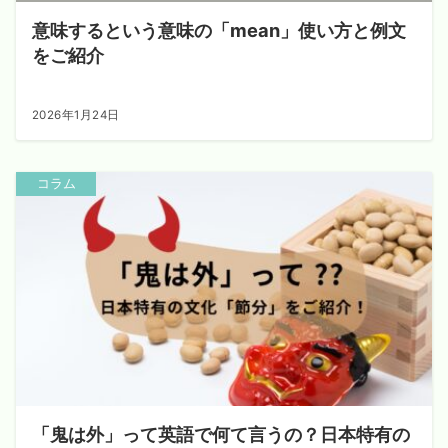
意味するという意味の「mean」使い方と例文
をご紹介
2026年1月24日
コラム
「鬼は外」って英語で何て言うの？日本特有の