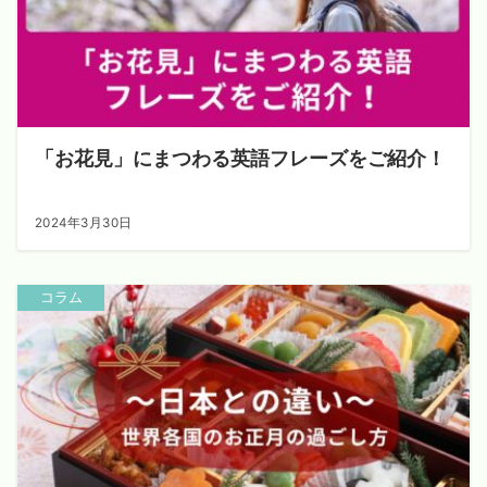
「お花見」にまつわる英語フレーズをご紹介！
2024年3月30日
コラム