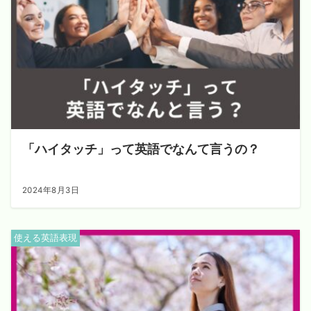
「ハイタッチ」って英語でなんて言うの？
2024年8月3日
使える英語表現