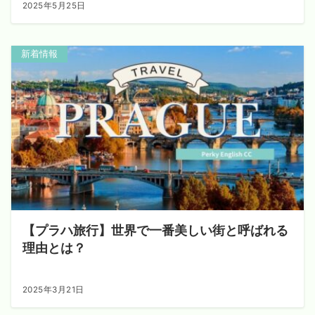
2025年5月25日
新着情報
【プラハ旅行】世界で一番美しい街と呼ばれる
理由とは？
2025年3月21日