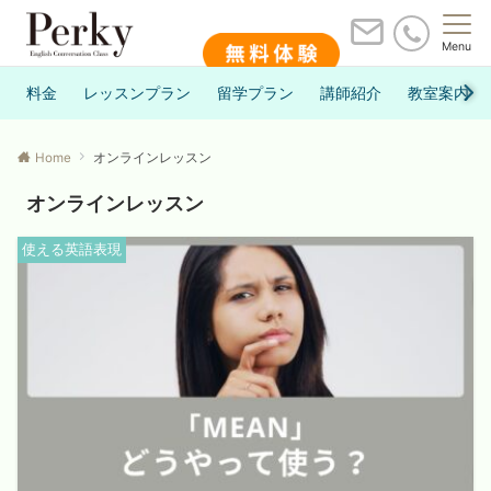
Menu
料金
レッスンプラン
留学プラン
講師紹介
教室案内
Home
オンラインレッスン
オンラインレッスン
使える英語表現