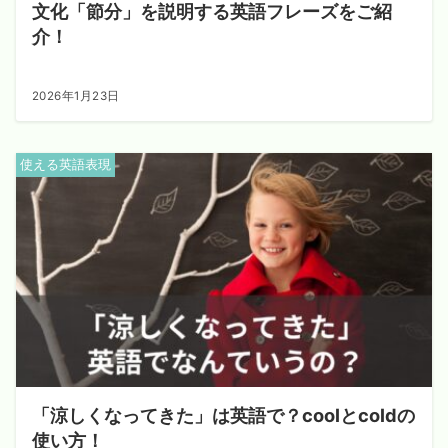
文化「節分」を説明する英語フレーズをご紹
介！
2026年1月23日
使える英語表現
「涼しくなってきた」は英語で？coolとcoldの
使い方！