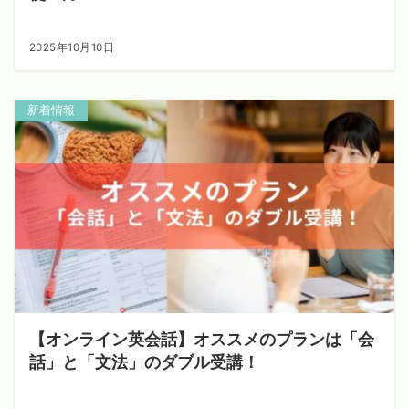
2025年10月10日
新着情報
【オンライン英会話】オススメのプランは「会
話」と「文法」のダブル受講！