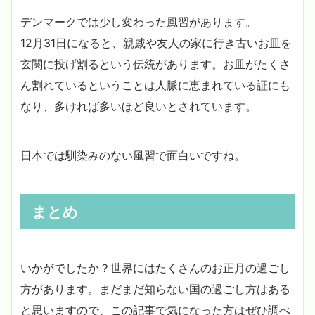
デンマークでは少し変わった風習があります。
12月31日になると、親戚や友人の家に行き古いお皿を
玄関に投げ割るという伝統があります。お皿がたくさ
ん割れているということは人脈に恵まれている証にも
なり、多ければ多いほど良いとされています。
日本では馴染みのない風習で面白いですね。
まとめ
いかがでしたか？世界にはたくさんのお正月の過ごし
方があります。まだまだ知らない国の過ごし方はある
と思いますので、この記事で気になった方はぜひ調べ