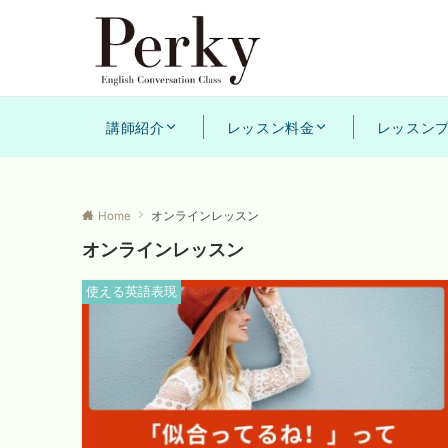
講師紹介
レッスン料金
レッスン
Home
オンラインレッスン
オンラインレッスン
使える英語表現