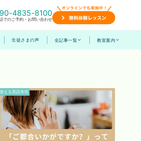
90-4835-8100
話でのご予約・お問い合わせ
生徒さまの声
全記事一覧
教室案内
使える英語表現