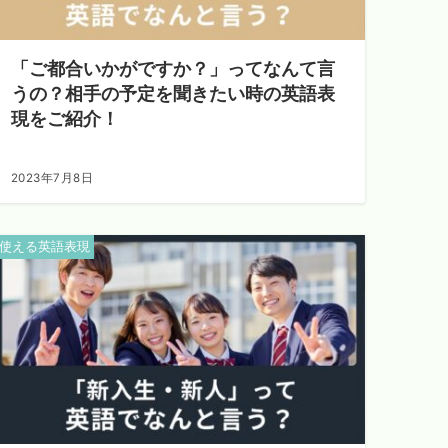
「ご都合いかがですか？」ってなんて言
うの？相手の予定を聞きたい時の英語表
現をご紹介！
2023年7月8日
使える英語表現