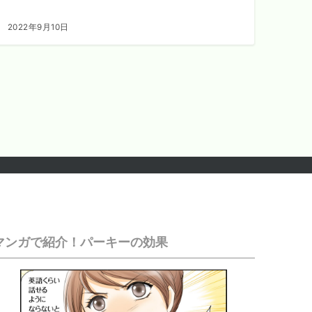
2022年9月10日
マンガで紹介！パーキーの効果