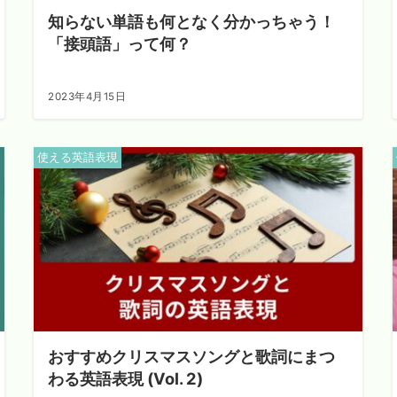
知らない単語も何となく分かっちゃう！
「接頭語」って何？
2023年4月15日
使える英語表現
おすすめクリスマスソングと歌詞にまつ
わる英語表現 (Vol. 2)