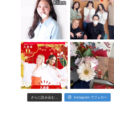
さらに読み込む...
Instagram でフォロー