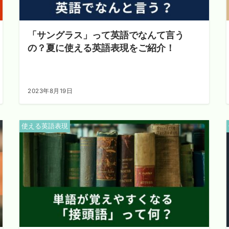
「サングラス」って英語でなんて言う
の？夏に使える英語表現をご紹介！
2023年8月19日
使える英語表現