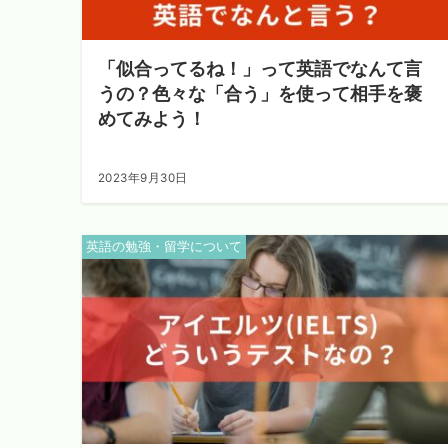
「似合ってるね！」って英語でなんて言
うの？色々な「合う」を使って相手を褒
めてみよう！
2023年9月30日
英語の勉強・留学について