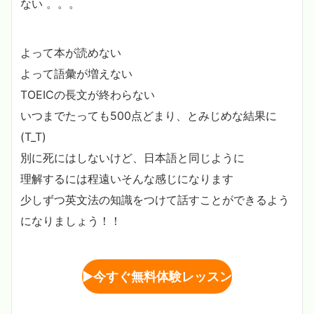
ない 。。。
よって本が読めない
よって語彙が増えない
TOEICの長文が終わらない
いつまでたっても500点どまり、とみじめな結果に
(T_T)
別に死にはしないけど、日本語と同じように
理解するには程遠いそんな感じになります
少しずつ英文法の知識をつけて話すことができるよう
になりましょう！！
▶︎
今すぐ無料体験レッスン