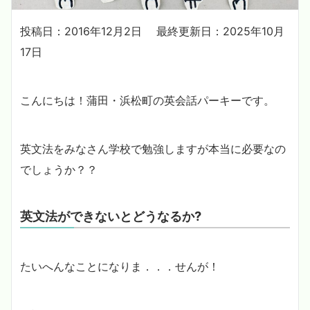
投稿日：2016年12月2日
最終更新日：2025年10月
17日
こんにちは！蒲田・浜松町の英会話パーキーです。
英文法をみなさん学校で勉強しますが本当に必要なの
でしょうか？？
英文法ができないとどうなるか?
たいへんなことになりま．．．せんが！