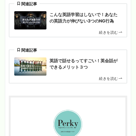
関連記事
こんな英語学習はしないで！あなた
の英語力が伸びない3つのNG行為
続きを読む
関連記事
英語で話せるってすごい！英会話が
できるメリット３つ
続きを読む