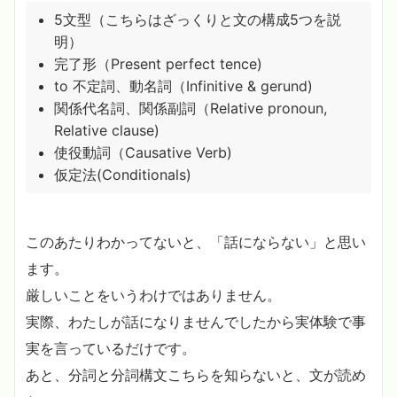
5文型（こちらはざっくりと文の構成5つを説
明）
完了形（Present perfect tence)
to 不定詞、動名詞（Infinitive & gerund)
関係代名詞、関係副詞（Relative pronoun,
Relative clause)
使役動詞（Causative Verb)
仮定法(Conditionals)
このあたりわかってないと、「話にならない」と思い
ます。
厳しいことをいうわけではありません。
実際、わたしが話になりませんでしたから実体験で事
実を言っているだけです。
あと、分詞と分詞構文こちらを知らないと、文が読め