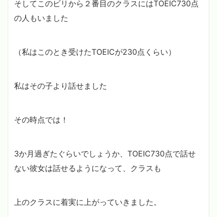
そしてこのビリから２番目のクラスにはTOEIC730点
の人もいました
（私はこのとき受けたTOEICが230点くらい）
私はその子より話せました
その時点では！
3か月過ぎたぐらいでしょうか、TOEIC730点で話せ
ない彼女は話せるようになって、クラスも
上のクラスに着実に上がっていきました。