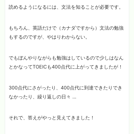
読めるようになるには、文法を知ることが必要です。
もちろん、英語だけで（カナダですから）文法の勉強
もするのですが、やはりわからない。
でもぼんやりながらも勉強はしているので少しはなん
とかなってTOEICも400点代に上がってきましたが！
300点代にさがったり、400点代に到達できたりでき
なかったり、繰り返しの日々 …
それで、答えがやっと見えてきました！