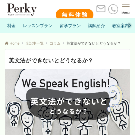
Menu
料金
レッスンプラン
留学プラン
講師紹介
教室案内
Home
全記事一覧
コラム
英文法ができないとどうなるか？
英文法ができないとどうなるか？