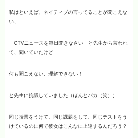
私はといえば、ネイティブの言ってることが聞こえな
い、
「CTVニュースを毎日聞きなさい」と先生から言われ
て、聞いていたけど
何も聞こえない、理解できない！
と先生に抗議していました（ほんとバカ（笑））
同じ授業をうけて、同じ課題をして、同じテストをう
けているのに何で彼女はこんなに上達するんだろう？