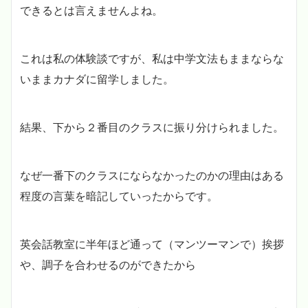
できるとは言えませんよね。
これは私の体験談ですが、私は中学文法もままならな
いままカナダに留学しました。
結果、下から２番目のクラスに振り分けられました。
なぜ一番下のクラスにならなかったのかの理由はある
程度の言葉を暗記していったからです。
英会話教室に半年ほど通って（マンツーマンで）挨拶
や、調子を合わせるのができたから