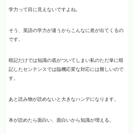
学力って目に見えないですよね。
そう、英語の学力が違うからこんなに差が出てくるの
です。
暗記だけでは知識の底がついてしまい私のただ単に暗
記したセンテンスでは臨機応変な対応には難しいので
す。
あと読み物が読めないと大きなハンデになります。
本が読めたら面白い、面白いから知識が増える。