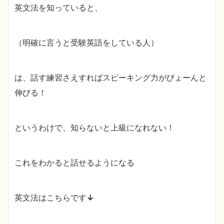
英文法を知っていると、
（明確に言うと受験英語をしている人）
は、話す練習さえすればスピーキング力がびょーんと
伸びる！
というわけで、知らないと上級になれない！
これをわかると話せるようになる
英文法はこちらです
↓