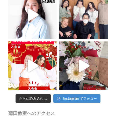
さらに読み込む...
Instagram でフォロー
蒲田教室へのアクセス