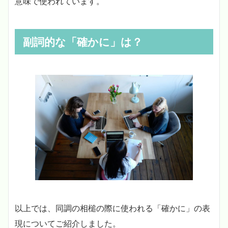
意味で使われています。
副詞的な「確かに」は？
以上では、同調の相槌の際に使われる「確かに」の表
現についてご紹介しました。