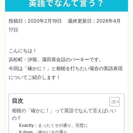
投稿日：2020年2月19日
最終更新日：2026年4月
17日
こんにちは！
浜松町・汐留、蒲田英会話のパーキーです。
今回は「確かに！」と相槌を打ちたい場合の英語表現
についてご紹介します！
目次
相槌の「確かに！」って英語でなんて言えばいい
の？
Exactly：まったくその通り、完璧に
It does.：確かにその通り