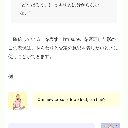
”どうだろう、はっきりとは分からない
な。”
「確信している」を表す I’m sure. を否定した形の
この表現は、やんわりと否定の意思を表したいときに
使うことができます。
例：
Our new boss is too strict, isn’t he?