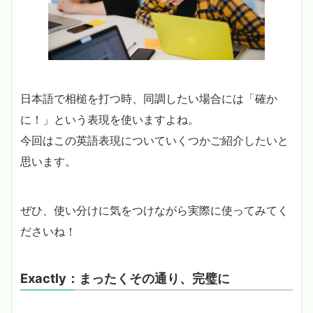
日本語で相槌を打つ時、同調したい場合には「確か
に！」という表現を使いますよね。
今回はこの英語表現についていくつかご紹介したいと
思います。
ぜひ、使い分けに気をつけながら実際に使ってみてく
ださいね！
Exactly：まったくその通り、完璧に