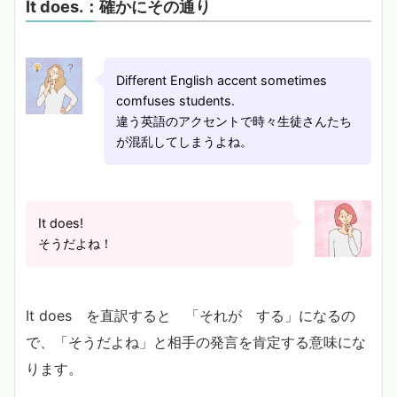
It does.：確かにその通り
Different English accent sometimes
comfuses students.
違う英語のアクセントで時々生徒さんたち
が混乱してしまうよね。
It does!
そうだよね！
It does を直訳すると 「それが する」になるの
で、「そうだよね」と相手の発言を肯定する意味にな
ります。