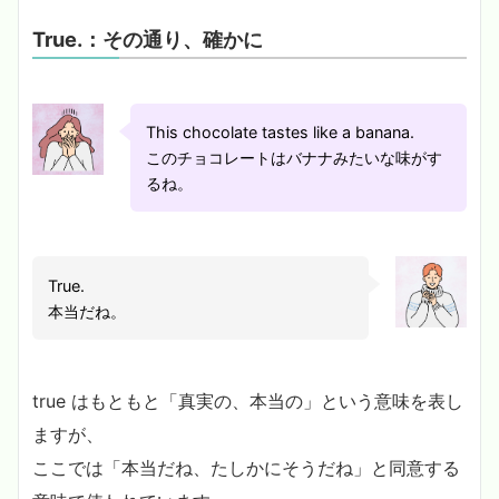
True.：その通り、確かに
This chocolate tastes like a banana.
このチョコレートはバナナみたいな味がす
るね。
True.
本当だね。
true はもともと「真実の、本当の」という意味を表し
ますが、
ここでは「本当だね、たしかにそうだね」と同意する