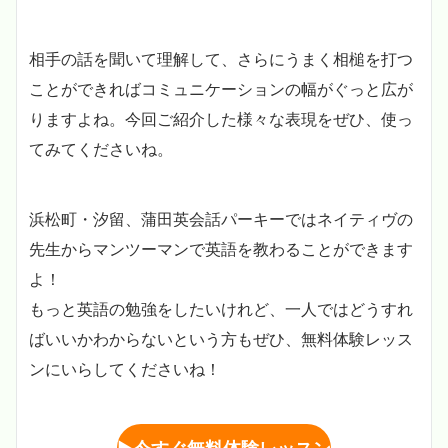
相手の話を聞いて理解して、さらにうまく相槌を打つ
ことができればコミュニケーションの幅がぐっと広が
りますよね。今回ご紹介した様々な表現をぜひ、使っ
てみてくださいね。
浜松町・汐留、蒲田英会話パーキーではネイティヴの
先生からマンツーマンで英語を教わることができます
よ！
もっと英語の勉強をしたいけれど、一人ではどうすれ
ばいいかわからないという方もぜひ、無料体験レッス
ンにいらしてくださいね！