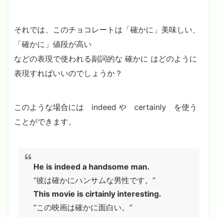
それでは、このチョコレートは「確かに」美味しい、
「確かに」値段が高い
などの表現で使われる副詞的な 確かに はどのように
表現すればいいのでしょうか？
このような場合には indeed や certainly を使う
ことができます。
He is indeed a handsome man.
“彼は確かにハンサムな男性です。”
This movie is cirtainly interesting.
“この映画は確かに面白い。”