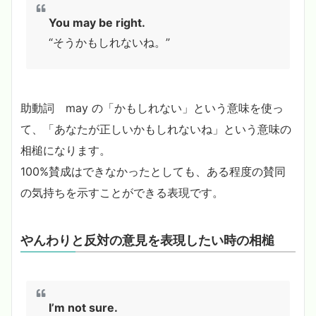
You may be right.
“そうかもしれないね。”
助動詞 may の「かもしれない」という意味を使っ
て、「あなたが正しいかもしれないね」という意味の
相槌になります。
100%賛成はできなかったとしても、ある程度の賛同
の気持ちを示すことができる表現です。
やんわりと反対の意見を表現したい時の相槌
I’m not sure.