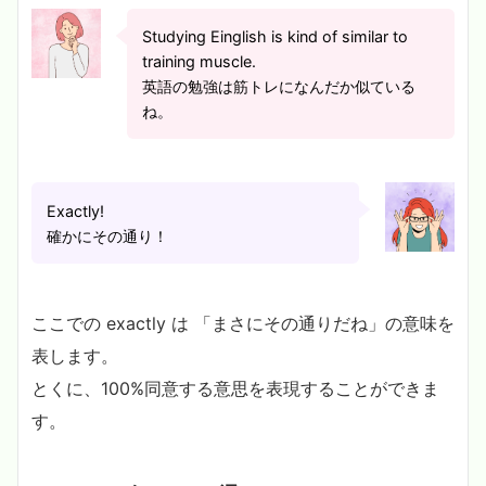
Studying Einglish is kind of similar to
training muscle.
英語の勉強は筋トレになんだか似ている
ね。
Exactly!
確かにその通り！
ここでの exactly は 「まさにその通りだね」の意味を
表します。
とくに、100%同意する意思を表現することができま
す。