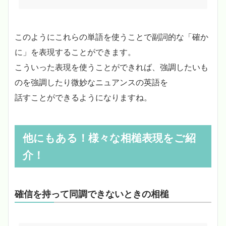
このようにこれらの単語を使うことで副詞的な「確か
に」を表現することができます。
こういった表現を使うことができれば、強調したいも
のを強調したり微妙なニュアンスの英語を
話すことができるようになりますね。
他にもある！様々な相槌表現をご紹
介！
確信を持って同調できないときの相槌