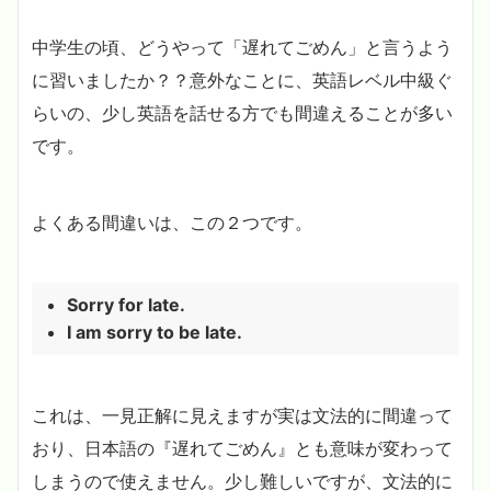
中学生の頃、どうやって「遅れてごめん」と言うよう
に習いましたか？？意外なことに、英語レベル中級ぐ
らいの、少し英語を話せる方でも間違えることが多い
です。
よくある間違いは、この２つです。
Sorry for late.
I am sorry to be late.
これは、一見正解に見えますが実は文法的に間違って
おり、日本語の『遅れてごめん』とも意味が変わって
しまうので使えません。少し難しいですが、文法的に