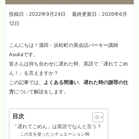
投稿日：2022年9月24日
最終更新日：2026年6月
12日
こんにちは！蒲田・浜松町の英会話パーキー講師
Asukaです。
皆さんは待ち合わせに遅れた時、英語で「遅れてごめ
ん！」を言えますか？
この記事では、
よくある間違い
、
遅れた時の謝罪の仕
方
について解説をします。
目次
「遅れてごめん」は英語でなんと言う？
この文を使ったシチュエーション例