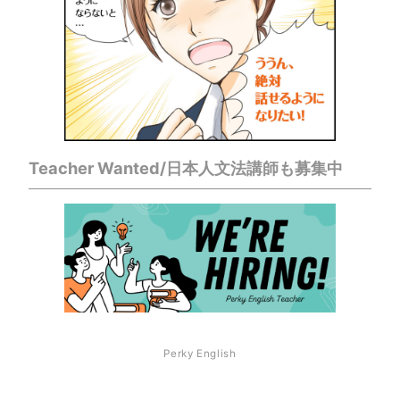
Teacher Wanted/日本人文法講師も募集中
Perky English