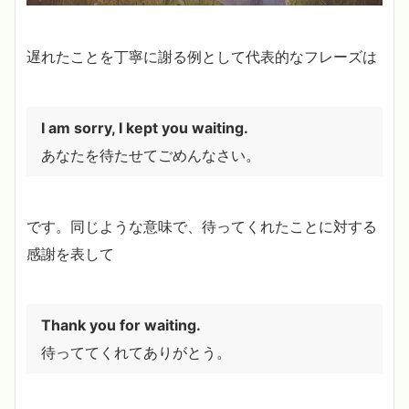
遅れたことを丁寧に謝る例として代表的なフレーズは
I am sorry, I kept you waiting.
あなたを待たせてごめんなさい。
です。同じような意味で、待ってくれたことに対する
感謝を表して
Thank you for waiting.
待っててくれてありがとう。