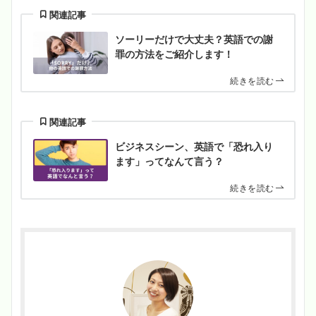
関連記事
ソーリーだけで大丈夫？英語での謝
罪の方法をご紹介します！
続きを読む
関連記事
ビジネスシーン、英語で「恐れ入り
ます」ってなんて言う？
続きを読む