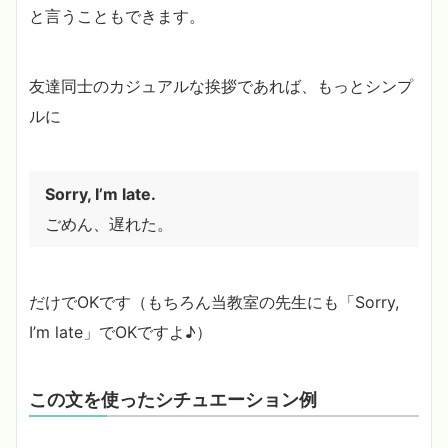
と言うこともできます。
友達同士のカジュアルな挨拶であれば、もっとシンプ
ルに
Sorry, I’m late.
ごめん、遅れた。
だけでOKです（もちろん当教室の先生にも「Sorry,
I’m late」でOKですよ♪）
この文を使ったシチュエーション例