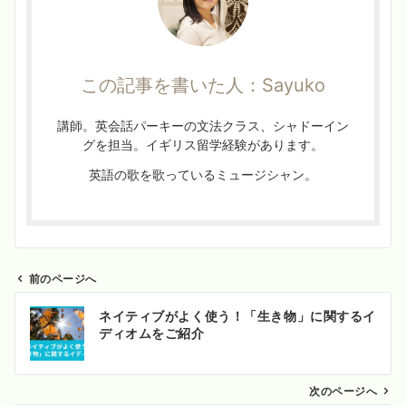
この記事を書いた人：Sayuko
講師。英会話パーキーの文法クラス、シャドーイン
グを担当。イギリス留学経験があります。
英語の歌を歌っているミュージシャン。
前のページへ
投
ネイティブがよく使う！「生き物」に関するイ
稿
ディオムをご紹介
ナ
ビ
ゲ
次のページへ