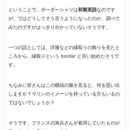
ということで、ボーダーシャツは
和製英語
なのです
が、ではどうしてそう言うようになったのか、調べて
みたのですがはっきり分かっていないそうです。
一つの説としては、洋服などの縁取りの飾りを見たと
ころから、縁取りという border と言い始めたそうで
す。
ちなみに皆さんはこの横縞の服を見ると、何を思い出
しますか？マリンのイメージを持っている方もいるの
ではないでしょうか？
そうです、フランスの海兵さんが着用していたものが