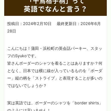
投稿日：2024年2月10日
最終更新日：2026年6月
28日
こんにちは！蒲田・浜松町の英会話パーキー、スタッ
フのSyukoです。
皆さんボーダーのシャツを着ることはありますか？何
となく、日本では横に線が入っているものを「ボーダ
ー」縦の柄を「ストライプ」と表現することが多いの
ではないでしょうか？
実は英語では、ボーダーのシャツを「border shirts」
のようには言いません！