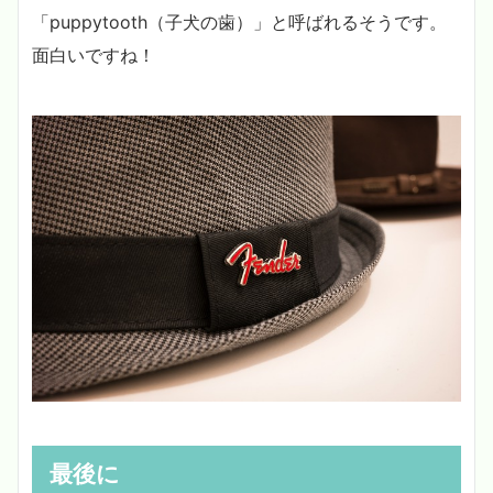
「puppytooth（子犬の歯）」と呼ばれるそうです。
面白いですね！
最後に