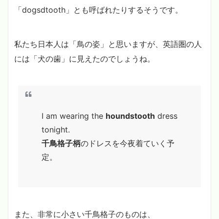
「dogsdtooth」とも呼ばれたりするそうです。
私たち日本人は「鳥の姿」と思いますが、英語圏の人
には「犬の歯」に見えたのでしょうね。
I am wearing the
houndstooth
dress
tonight.
千鳥格子柄
のドレスを今夜着ていく予
定。
また、非常に小さい千鳥格子のものは、