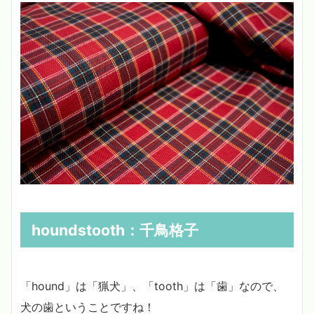
houndstooth
：千鳥格子
「hound」は「猟犬」、「tooth」は「歯」なので、
犬の歯ということですね！