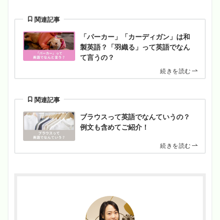
関連記事
「パーカー」「カーディガン」は和
製英語？「羽織る」って英語でなん
て言うの？
続きを読む
関連記事
ブラウスって英語でなんていうの？
例文も含めてご紹介！
続きを読む