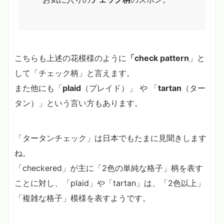
こちらも上述の花模様のように
「check pattern
」と
して「チェック柄」と言えます。
また他にも「
plaid
（プレイド）」 や 「
tartan
（ター
タン）」という言い方もあります。
「タータンチェック」は日本でもたまに見聞きします
ね。
「checkered」が主に「2色の単純な格子」柄を表す
ことに対し、「plaid」や「tartan」は、「2色以上」
「複雑な格子」模様を表すようです。