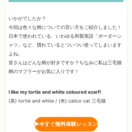
いかがでしたか？
今回は色々な柄についての言い方をご紹介しました！
日本で使われている、いわゆる和製英語「ボーダーシ
ャツ」など、慣れているとついつい使ってしまいます
よね。
皆さんはどんな柄が好きですか？ちなみに私は三毛猫
柄のマフラーがお気に入りです！
I like my tortie and white coloured scarf!
(英) tortie and white / (米) calico cat 三毛猫
▶︎
今すぐ無料体験レッスン