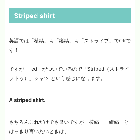
Striped shirt
英語では「横縞」も「縦縞」も「ストライプ」でOKで
す！
ですが「-ed」がついているので「Striped（ストライ
プトゥ）」シャツ という感じになります。
A striped shirt.
もちろんこれだけでも良いですが「横縞」「縦縞」と
はっきり言いたいときは、