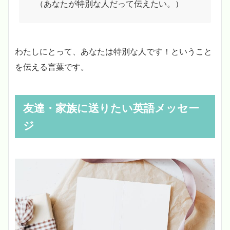
（あなたが特別な人だって伝えたい。）
わたしにとって、あなたは特別な人です！ということ
を伝える言葉です。
友達・家族に送りたい英語メッセー
ジ