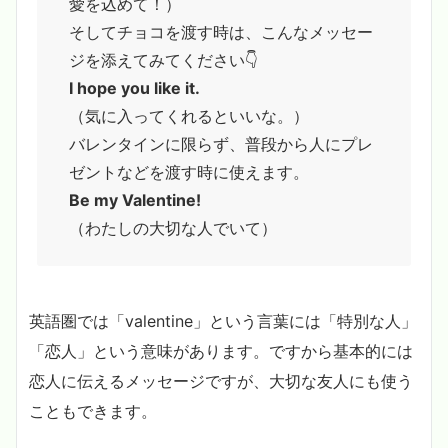
愛を込めて！）
そしてチョコを渡す時は、こんなメッセー
ジを添えてみてください👇
I hope you like it.
（気に入ってくれるといいな。）
バレンタインに限らず、普段から人にプレ
ゼントなどを渡す時に使えます。
Be my Valentine!
（わたしの大切な人でいて）
英語圏では「valentine」という言葉には「特別な人」
「恋人」という意味があります。ですから基本的には
恋人に伝えるメッセージですが、大切な友人にも使う
こともできます。