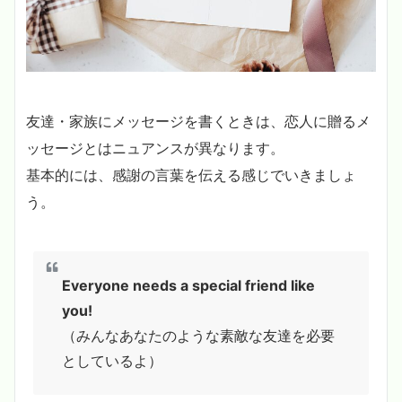
友達・家族にメッセージを書くときは、恋人に贈るメ
ッセージとはニュアンスが異なります。
基本的には、感謝の言葉を伝える感じでいきましょ
う。
Everyone needs a special friend like
you!
（みんなあなたのような素敵な友達を必要
としているよ）