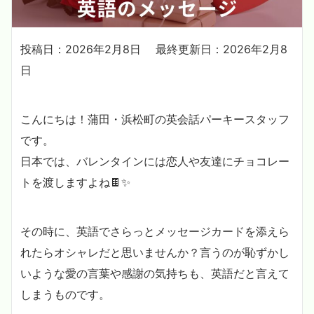
投稿日：2026年2月8日
最終更新日：2026年2月8
日
こんにちは！蒲田・浜松町の英会話パーキースタッフ
です。
日本では、バレンタインには恋人や友達にチョコレー
トを渡しますよね🍫✨
その時に、英語でさらっとメッセージカードを添えら
れたらオシャレだと思いませんか？言うのが恥ずかし
いような愛の言葉や感謝の気持ちも、英語だと言えて
しまうものです。