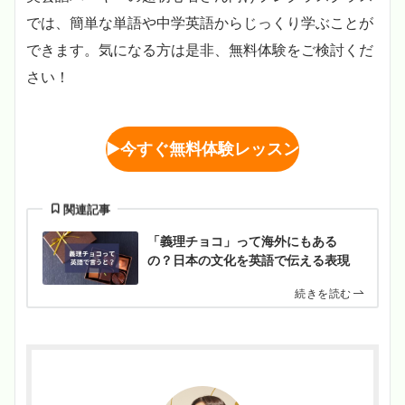
では、簡単な単語や中学英語からじっくり学ぶことが
できます。
気になる方は是非、無料体験をご検討くだ
さい！
▶︎
今すぐ無料体験レッスン
関連記事
「義理チョコ」って海外にもある
の？日本の文化を英語で伝える表現
続きを読む