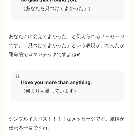
（あなたを見つけてよかった」）
あなたに出会えてよかった、と伝えられるメッセージ
です。「見つけてよかった」という表現が、なんだか
運命的でロマンチックですよね💕
I love you more than anything.
（何よりも愛しています）
シンプルイズベスト！！！なメッセージです。愛情が
伝わる一言ですね。