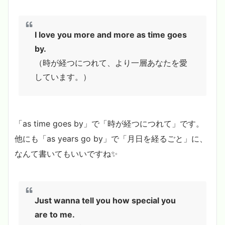
I love you more and more as time goes
by.
（時が経つにつれて、より一層あなたを愛
しています。）
「as time goes by」で「時が経つにつれて」です。
他にも「as years go by」で「月日を経るごと」に、
なんて書いてもいいですね✨
Just wanna tell you how special you
are to me.