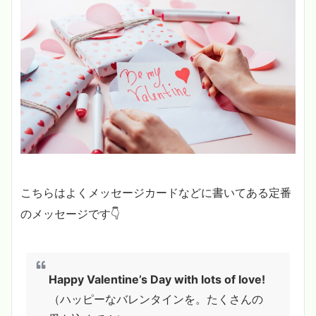
こちらはよくメッセージカードなどに書いてある定番
のメッセージです👇
Happy Valentine’s Day with lots of love!
（ハッピーなバレンタインを。たくさんの