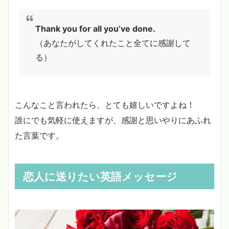
Thank you for all you’ve done.
（あなたがしてくれたこと全てに感謝して
る）
こんなこと言われたら、とても嬉しいですよね！
誰にでも気軽に使えますが、感謝と思いやりにあふれ
た言葉です。
恋人に送りたい英語メッセージ