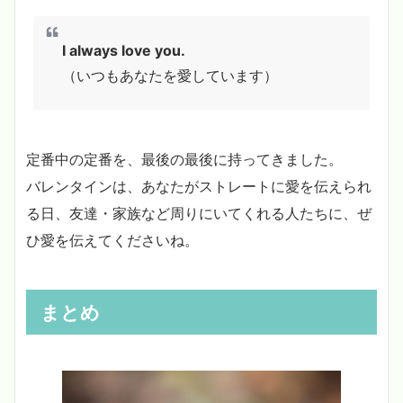
I always love you.
（いつもあなたを愛しています）
定番中の定番を、最後の最後に持ってきました。
バレンタインは、あなたがストレートに愛を伝えられ
る日、友達・家族など周りにいてくれる人たちに、ぜ
ひ愛を伝えてくださいね。
まとめ