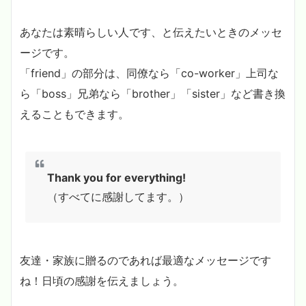
あなたは素晴らしい人です、と伝えたいときのメッセ
ージです。
「friend」の部分は、同僚なら「co-worker」上司な
ら「boss」兄弟なら「brother」「sister」など書き換
えることもできます。
Thank you for everything!
（すべてに感謝してます。）
友達・家族に贈るのであれば最適なメッセージです
ね！日頃の感謝を伝えましょう。