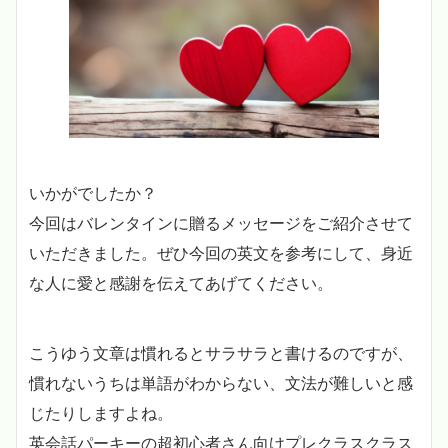
いかがでしたか？
今回はバレンタインに贈るメッセージをご紹介させて
いただきました。ぜひ今回の英文を参考にして、身近
な人に愛と感謝を伝えてあげてください。
こうゆう文章は慣れるとサラサラと書けるのですが、
慣れないうちは単語がわからない、文法が難しいと感
じたりしますよね。
英会話パーキーの超初心者さん向けプレクラスクラス