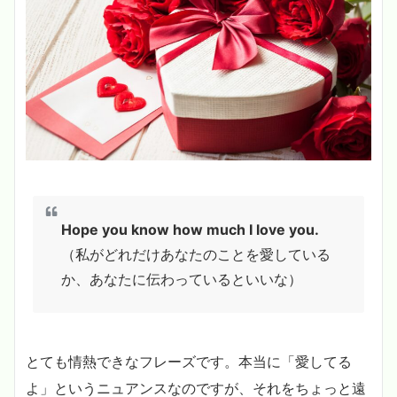
Hope you know how much I love you.
（私がどれだけあなたのことを愛している
か、あなたに伝わっているといいな）
とても情熱できなフレーズです。本当に「愛してる
よ」というニュアンスなのですが、それをちょっと遠