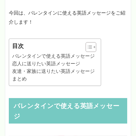
今回は、バレンタインに使える英語メッセージをご紹
介します！
目次
バレンタインで使える英語メッセージ
恋人に送りたい英語メッセージ
友達・家族に送りたい英語メッセージ
まとめ
バレンタインで使える英語メッセー
ジ