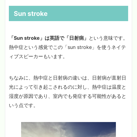
Sun stroke
「Sun stroke」は英語で「日射病」
という意味です。
熱中症という感覚でこの「sun stroke」を使うネイテ
ィブスピーカーもいます。
ちなみに、熱中症と日射病の違いは、日射病が直射日
光によって引き起こされるのに対し、熱中症は温度と
湿度が原因であり、室内でも発症する可能性があると
いう点です。