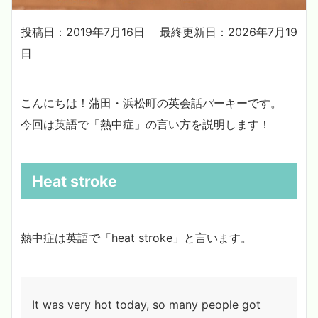
投稿日：2019年7月16日
最終更新日：2026年7月19
日
こんにちは！蒲田・浜松町の英会話パーキーです。
今回は英語で「熱中症」の言い方を説明します！
Heat stroke
熱中症は英語で「heat stroke」と言います。
It was very hot today, so many people got