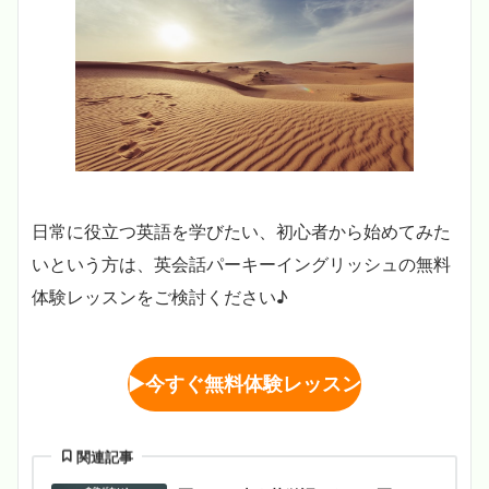
日常に役立つ英語を学びたい、初心者から始めてみた
いという方は、英会話パーキーイングリッシュの無料
体験レッスンをご検討ください♪
▶︎
今すぐ無料体験レッスン
関連記事