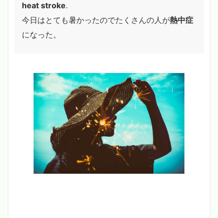
heat stroke
.
今日はとても暑かったのでたくさんの人が
熱中症
になった。