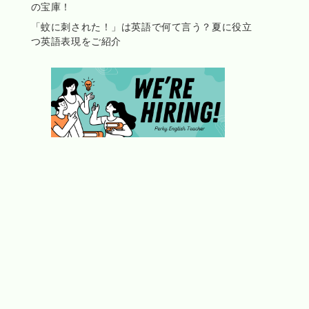
の宝庫！
「蚊に刺された！」は英語で何て言う？夏に役立
つ英語表現をご紹介