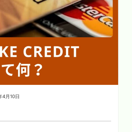
4月10日