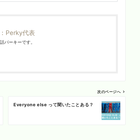
Perky代表
話パーキーです。
次のページへ
Everyone else って聞いたことある？