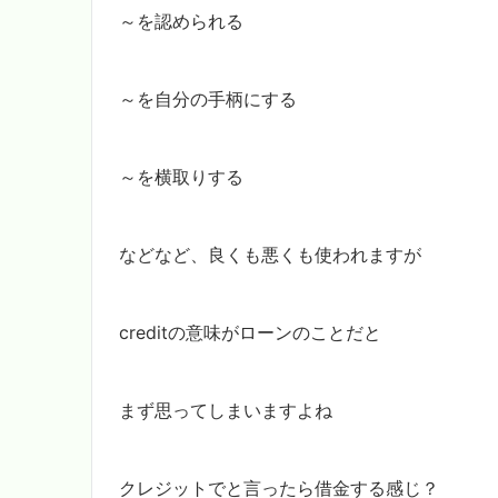
～を認められる
～を自分の手柄にする
～を横取りする
などなど、良くも悪くも使われますが
creditの意味がローンのことだと
まず思ってしまいますよね
クレジットでと言ったら借金する感じ？