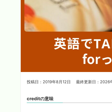
投稿日：2019年8月12日
最終更新日：2026年
creditの意味