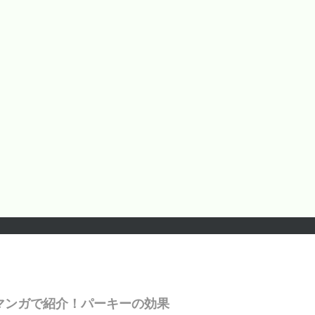
マンガで紹介！パーキーの効果