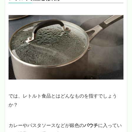
では、レトルト食品とはどんなものを指すでしょう
か？
カレーやパスタソースなどが銀色の
パウチ
に入ってい