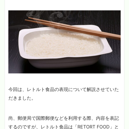
今回は、レトルト食品の表現について解説させていた
だきました。
尚、郵便局で国際郵便などを利用する際、内容を表記
するのですが、レトルト食品は「RETORT FOOD」と