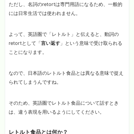
ただし、名詞のretortは専門用語になるため、一般的
には日常生活では使われません。
よって、英語圏で「レトルト」と伝えると、動詞の
retortとして「
言い返す
」という意味で受け取られる
ことになります。
なので、日本語のレトルト食品とは異なる意味で捉え
られてしまうんですね。
そのため、英語圏でレトルト食品について話すとき
は、違う表現を用いるようにしてください。
レトルト食品とは何か？