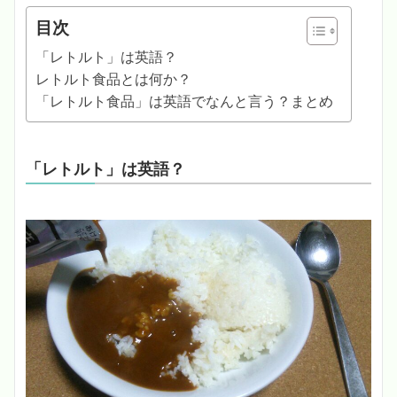
目次
「レトルト」は英語？
レトルト食品とは何か？
「レトルト食品」は英語でなんと言う？まとめ
「レトルト」は英語？