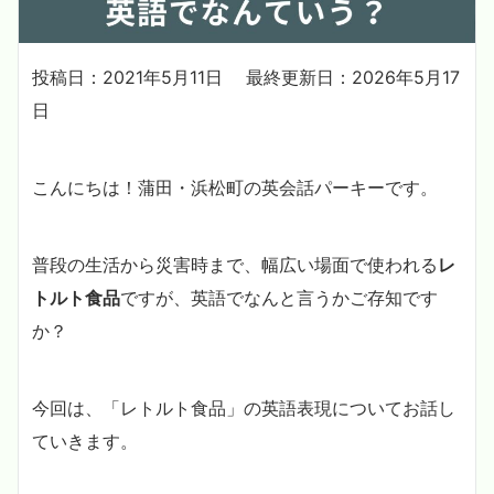
投稿日：2021年5月11日
最終更新日：2026年5月17
日
こんにちは！蒲田・浜松町の英会話パーキーです。
普段の生活から災害時まで、幅広い場面で使われる
レ
トルト食品
ですが、英語でなんと言うかご存知です
か？
今回は、「レトルト食品」の英語表現についてお話し
ていきます。