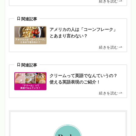
続きを読む
関連記事
アメリカの人は「コーンフレーク」
とあまり言わない？
続きを読む
関連記事
クリームって英語でなんていうの？
使える英語表現のご紹介！
続きを読む