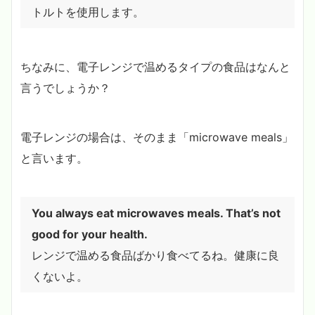
トルトを使用します。
ちなみに、電子レンジで温めるタイプの食品はなんと
言うでしょうか？
電子レンジの場合は、そのまま「microwave meals」
と言います。
You always eat microwaves meals. That’s not
good for your health.
レンジで温める食品ばかり食べてるね。健康に良
くないよ。