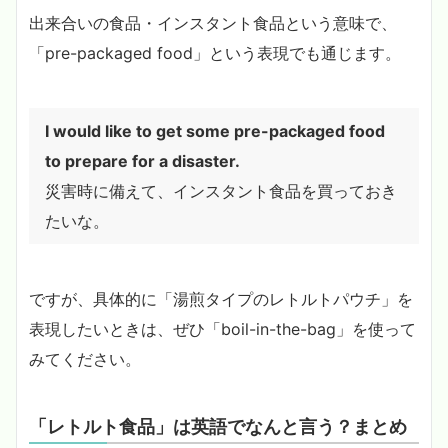
出来合いの食品・インスタント食品という意味で、
「pre-packaged food」という表現でも通じます。
I would like to get some pre-packaged food
to prepare for a disaster.
災害時に備えて、インスタント食品を買っておき
たいな。
ですが、具体的に「湯煎タイプのレトルトパウチ」を
表現したいときは、ぜひ「boil-in-the-bag」を使って
みてください。
「レトルト食品」は英語でなんと言う？まとめ