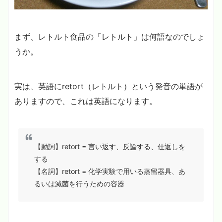
まず、レトルト食品の「レトルト」は何語なのでしょ
うか。
実は、英語にretort（レトルト）という発音の単語が
ありますので、これは英語になります。
【動詞】retort = 言い返す、反論する、仕返しを
する
【名詞】retort = 化学実験で用いる蒸留器具、あ
るいは滅菌を行うための容器