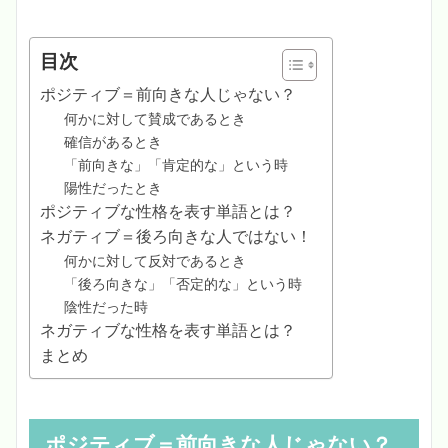
目次
ポジティブ＝前向きな人じゃない？
何かに対して賛成であるとき
確信があるとき
「前向きな」「肯定的な」という時
陽性だったとき
ポジティブな性格を表す単語とは？
ネガティブ＝後ろ向きな人ではない！
何かに対して反対であるとき
「後ろ向きな」「否定的な」という時
陰性だった時
ネガティブな性格を表す単語とは？
まとめ
ポジティブ＝前向きな人じゃない？