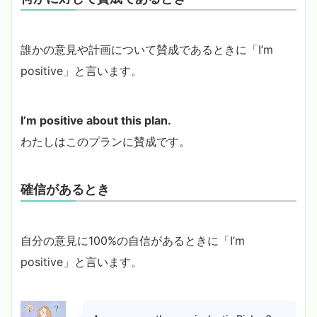
誰かの意見や計画について賛成であるときに「I’m
positive」と言います。
I’m positive about this plan.
わたしはこのプランに賛成です。
確信があるとき
自分の意見に100%の自信があるときに「I’m
positive」と言います。