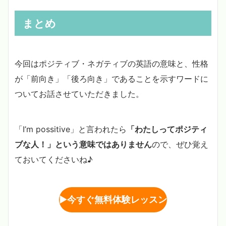
まとめ
今回はポジティブ・ネガティブの英語の意味と、性格
が「前向き」「後ろ向き」であることを示すワードに
ついてお話させていただきました。
「I’m possitive」と言われたら
「わたしってポジティ
ブな人！」という意味ではありません
ので、ぜひ覚え
ておいてくださいね♪
▶︎
今すぐ無料体験レッスン