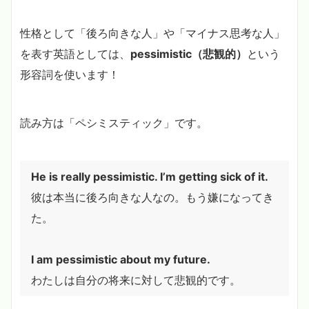
性格として「後ろ向きな人」や「マイナス思考な人」
を表す英語としては、
pessimistic（悲観的）
という
形容詞を使います！
読み方は「ペシミスティック」です。
He is really pessimistic. I’m getting sick of it.
彼は本当に後ろ向きな人なの。もう嫌になってき
た。
I am pessimistic about my future.
わたしは自分の将来に対して悲観的です。