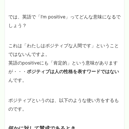
では、英語で「I’m positive」ってどんな意味になるで
しょう？
これは「わたしはポジティブな人間です」ということ
ではないんですよ。
英語のpositiveにも「肯定的」という意味があります
が・・・
ポジティブは人の性格を表すワードではない
んです。
ポジティブというのは、以下のような使い方をするも
のです。
何かに対して賛成であるとき