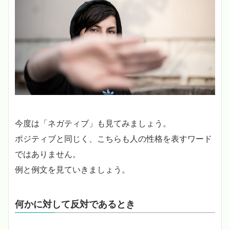
今度は「ネガティブ」も見てみましょう。
ポジティブと同じく、こちらも人の性格を表すワード
ではありません。
例と例文を見ていきましょう。
何かに対して反対であるとき