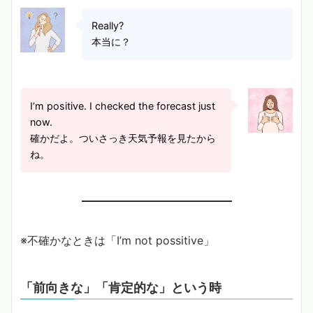
Really?
本当に？
I’m positive. I checked the forecast just
now.
確かだよ。ついさっき天気予報を見たから
ね。
※不確かなときは「I’m not possitive」
「前向きな」「肯定的な」という時