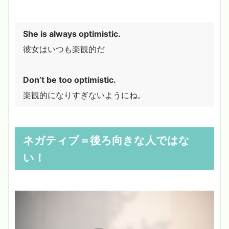
She is always optimistic.
彼女はいつも楽観的だ
Don’t be too optimistic.
楽観的になりすぎないようにね。
ネガティブ＝後ろ向きな人ではな
い！