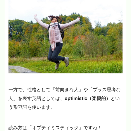
一方で、性格として「前向きな人」や「プラス思考な
人」を表す英語としては、
optimistic（楽観的）
とい
う形容詞を使います。
読み方は「オプティミスティック」ですね！