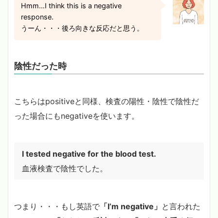
Hmm…I think this is a negative
response.
うーん・・・後ろ向きな反応だと思う。
陰性だった時
こちらはpositiveと同様、検査の陽性・陰性で陰性だ
った場合にもnegativeを使います。
I tested negative for the blood test.
血液検査で陰性でした。
つまり・・・もし英語で
「I’m negative」
と言われた