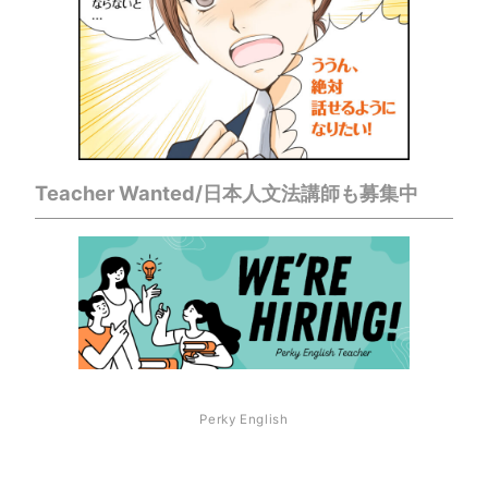
Teacher Wanted/日本人文法講師も募集中
Perky English