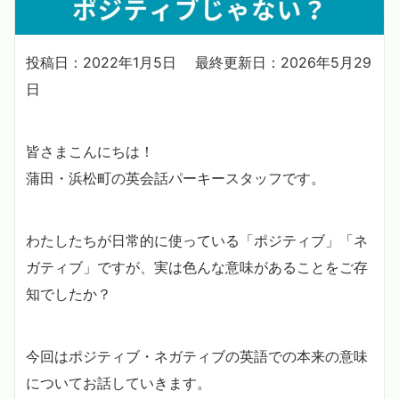
投稿日：2022年1月5日
最終更新日：2026年5月29
日
皆さまこんにちは！
蒲田・浜松町の英会話パーキースタッフです。
わたしたちが日常的に使っている「ポジティブ」「ネ
ガティブ」ですが、実は色んな意味があることをご存
知でしたか？
今回はポジティブ・ネガティブの英語での本来の意味
についてお話していきます。