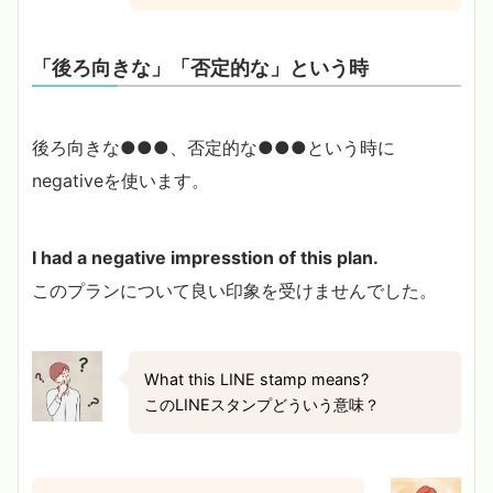
「後ろ向きな」「否定的な」という時
後ろ向きな●●●、否定的な●●●という時に
negativeを使います。
I had a negative impresstion of this plan.
このプランについて良い印象を受けませんでした。
What this LINE stamp means?
このLINEスタンプどういう意味？