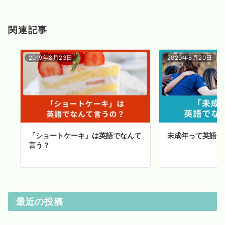
関連記事
2019年8月23日
2020年8月20日
「ショートケーキ」は英語でなんて
未成年って英語で
言う？
最近の投稿