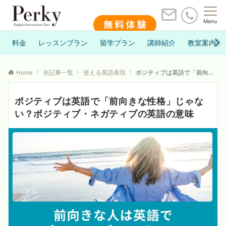
Menu
料金
レッスンプラン
留学プラン
講師紹介
教室案内
Home
全記事一覧
使える英語表現
ポジティブは英語で「前向きな性格」じゃない？ポジティブ・ネガティブの英語の意味
ポジティブは英語で「前向きな性格」じゃな
い？ポジティブ・ネガティブの英語の意味