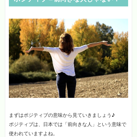
まずはポジティブの意味から見ていきましょう♪
ポジティブは、日本では「前向きな人」という意味で
使われていますよね。