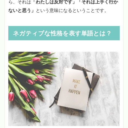
ら、それは
「わたしは反対です」「それは上手く行か
ないと思う」
という意味になるということです。
ネガティブな性格を表す単語とは？