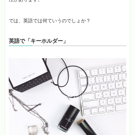
では、英語では何ていうのでしょか？
英語で「キーホルダー」