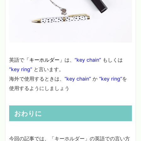
英語で
「キーホルダー」
は、
“key chain”
もしくは
“key ring”
と言います。
海外で使用するときは、
“key chain”
か
“key ring”
を
使用するようにしましょう
おわりに
今回の記事では、「キーホルダー」の英語での言い方