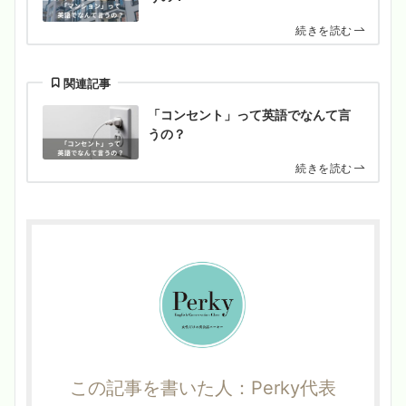
続きを読む
関連記事
「コンセント」って英語でなんて言
うの？
続きを読む
この記事を書いた人：Perky代表