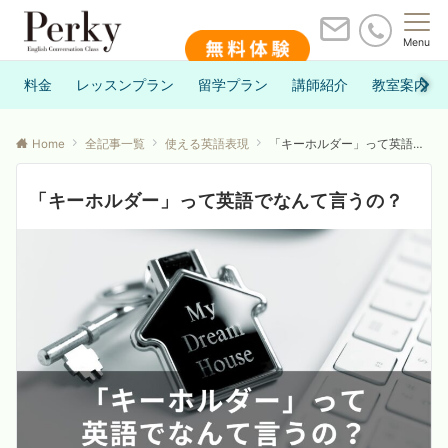
Menu
料金
レッスンプラン
留学プラン
講師紹介
教室案内
Home
全記事一覧
使える英語表現
「キーホルダー」って英語でなんて言うの？
「キーホルダー」って英語でなんて言うの？