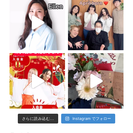
さらに読み込む...
Instagram でフォロー