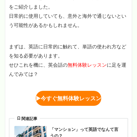
をご紹介しました。
日常的に使用していても、意外と海外で通じないとい
う可能性があるかもしれません。
まずは、英語に日常的に触れて、単語の使われ方など
を知る必要があります。
せひこれを機に、英会話の
無料体験レッスン
に足を運
んでみては？
▶︎
今すぐ無料体験レッスン
関連記事
「マンション」って英語でなんて言
うの？