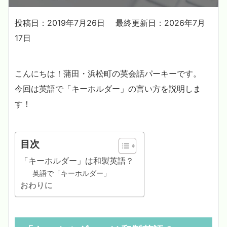
投稿日：2019年7月26日
最終更新日：2026年7月
17日
こんにちは！蒲田・浜松町の英会話パーキーです。
今回は英語で「キーホルダー」の言い方を説明しま
す！
目次
「キーホルダー」は和製英語？
英語で「キーホルダー」
おわりに